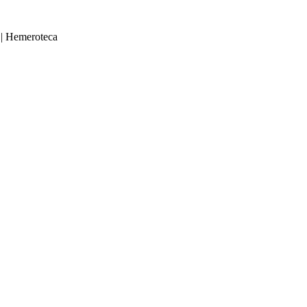
|
Hemeroteca