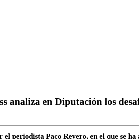
 analiza en Diputación los desaf
el periodista Paco Reyero, en el que se ha a