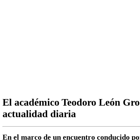
El académico Teodoro León Gross
actualidad diaria
En el marco de un encuentro conducido por 