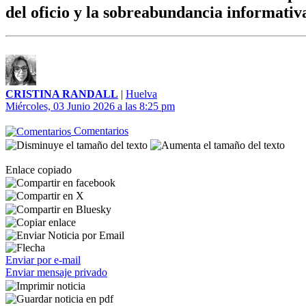
del oficio y la sobreabundancia informativ
CRISTINA RANDALL
|
Huelva
Miércoles, 03 Junio 2026 a las 8:25 pm
Comentarios
Enlace copiado
Enviar por e-mail
Enviar mensaje privado