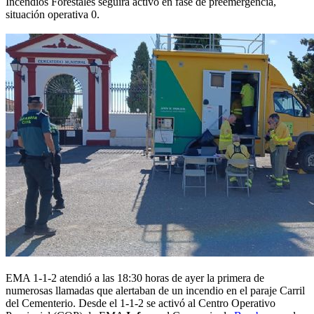
Incendios Forestales seguirá activo en fase de preemergencia,
situación operativa 0.
EMA 1-1-2 atendió a las 18:30 horas de ayer la primera de
numerosas llamadas que alertaban de un incendio en el paraje Carril
del Cementerio. Desde el 1-1-2 se activó al Centro Operativo