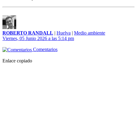
ROBERTO RANDALL
|
Huelva
|
Medio ambiente
Viernes, 05 Junio 2026 a las 5:14 pm
Comentarios
Enlace copiado