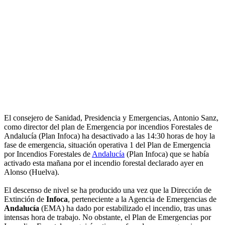
El consejero de Sanidad, Presidencia y Emergencias, Antonio Sanz,
como director del plan de Emergencia por incendios Forestales de
Andalucía (Plan Infoca) ha desactivado a las 14:30 horas de hoy la
fase de emergencia, situación operativa 1 del Plan de Emergencia
por Incendios Forestales de
Andalucía
(Plan Infoca) que se había
activado esta mañana por el incendio forestal declarado ayer en
Alonso (Huelva).
El descenso de nivel se ha producido una vez que la Dirección de
Extinción de
Infoca
, perteneciente a la Agencia de Emergencias de
Andalucía
(EMA) ha dado por estabilizado el incendio, tras unas
intensas hora de trabajo. No obstante, el Plan de Emergencias por