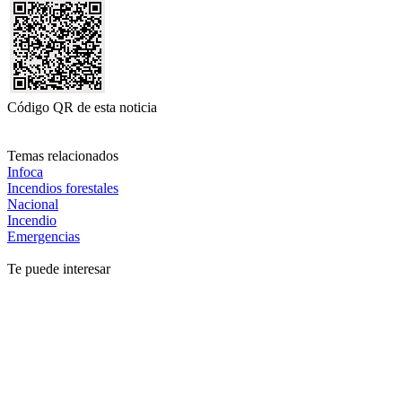
Código QR de esta noticia
Temas relacionados
Infoca
Incendios forestales
Nacional
Incendio
Emergencias
Te puede interesar