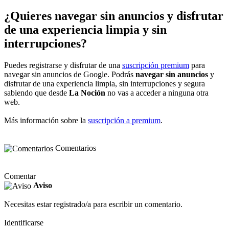
¿Quieres navegar sin anuncios y disfrutar
de una experiencia limpia y sin
interrupciones?
Puedes registrarse y disfrutar de una
suscripción premium
para
navegar sin anuncios de Google. Podrás
navegar sin anuncios
y
disfrutar de una experiencia limpia, sin interrupciones y segura
sabiendo que desde
La Noción
no vas a acceder a ninguna otra
web.
Más información sobre la
suscripción a premium
.
Comentarios
Comentar
Aviso
Necesitas estar registrado/a para escribir un comentario.
Identificarse