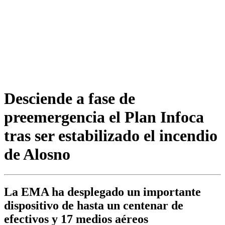
Desciende a fase de
preemergencia el Plan Infoca
tras ser estabilizado el incendio
de Alosno
La EMA ha desplegado un importante
dispositivo de hasta un centenar de
efectivos y 17 medios aéreos