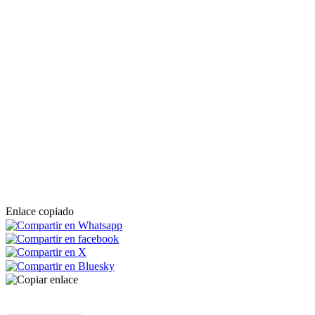
Enlace copiado