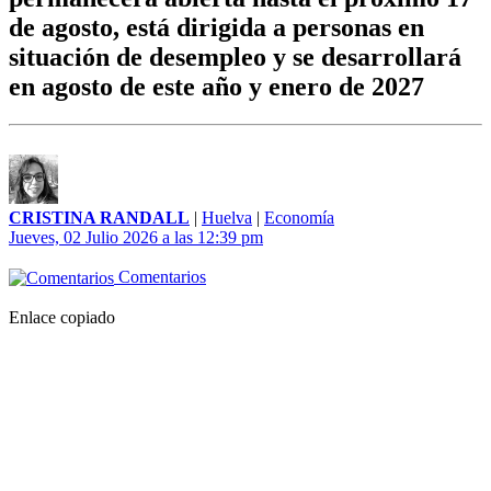
de agosto, está dirigida a personas en
situación de desempleo y se desarrollará
en agosto de este año y enero de 2027
CRISTINA RANDALL
|
Huelva
|
Economía
Jueves, 02 Julio 2026 a las 12:39 pm
Comentarios
Enlace copiado