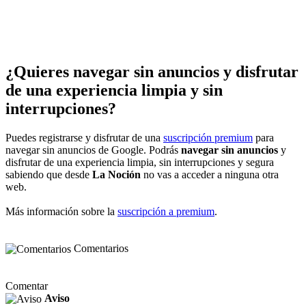
¿Quieres navegar sin anuncios y disfrutar
de una experiencia limpia y sin
interrupciones?
Puedes registrarse y disfrutar de una
suscripción premium
para
navegar sin anuncios de Google. Podrás
navegar sin anuncios
y
disfrutar de una experiencia limpia, sin interrupciones y segura
sabiendo que desde
La Noción
no vas a acceder a ninguna otra
web.
Más información sobre la
suscripción a premium
.
Comentarios
Comentar
Aviso