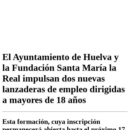
El Ayuntamiento de Huelva y
la Fundación Santa María la
Real impulsan dos nuevas
lanzaderas de empleo dirigidas
a mayores de 18 años
Esta formación, cuya inscripción
permanecerá abierta hasta el próximo 17