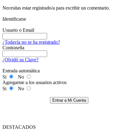
Necesitas estar registrado/a para escribir un comentario.
Identificarse
Usuario o Email
¿Todavía no se ha registrado?
Contraseña
¿Olvidó su Clave?
Entrada automática
Si
No
Agregarme a los usuarios activos
Si
No
Entrar a Mi Cuenta
DESTACADOS