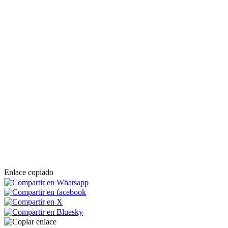
Enlace copiado