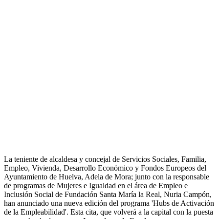
La teniente de alcaldesa y concejal de Servicios Sociales, Familia,
Empleo, Vivienda, Desarrollo Económico y Fondos Europeos del
Ayuntamiento de Huelva, Adela de Mora; junto con la responsable
de programas de Mujeres e Igualdad en el área de Empleo e
Inclusión Social de Fundación Santa María la Real, Nuria Campón,
han anunciado una nueva edición del programa 'Hubs de Activación
de la Empleabilidad'. Esta cita, que volverá a la capital con la puesta