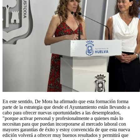
En este sentido, De Mora ha afirmado que esta formación forma
parte de la estrategia que desde el Ayuntamiento están llevando a
cabo para ofrecer nuevas oportunidades a las desempleados,
"porque activar personal y profesionalmente a quienes más lo
necesitan para que puedan incorporarse al mercado laboral con
mayores garantías de éxito y estoy convencida de que esta nueva
edición volverá a ofrecer muy buenos resultados y permitirá que