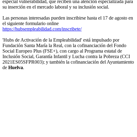
especial vulnerabilidad, que reciben una atención especializada para
su inserción en el mercado laboral y su inclusión social.
Las personas interesadas pueden inscribirse hasta el 17 de agosto en
el siguiente formulario online
https://hubsempleabilidad.com/inscribete/
'Hubs de Activación de la Empleabilidad' está impulsado por
Fundación Santa María la Real, con la cofinanciación del Fondo
Social Europeo Plus (FSE+), con cargo al Programa estatal de
Inclusión Social, Garantía Infantil y Lucha contra la Pobreza (CCI
2021ES05SFPR003); y también la cofinanciación del Ayuntamiento
de
Huelva
.