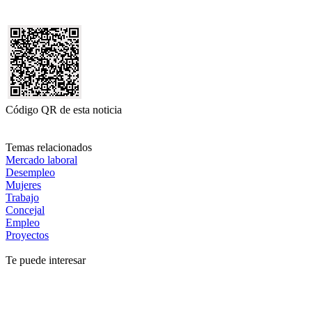
Código QR de esta noticia
Temas relacionados
Mercado laboral
Desempleo
Mujeres
Trabajo
Concejal
Empleo
Proyectos
Te puede interesar