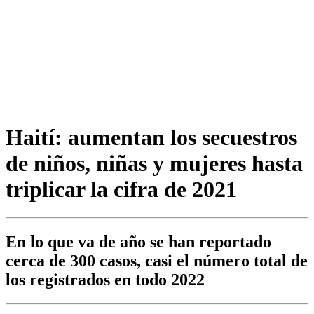
Haití: aumentan los secuestros
de niños, niñas y mujeres hasta
triplicar la cifra de 2021
En lo que va de año se han reportado
cerca de 300 casos, casi el número total de
los registrados en todo 2022