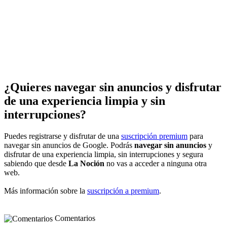
¿Quieres navegar sin anuncios y disfrutar
de una experiencia limpia y sin
interrupciones?
Puedes registrarse y disfrutar de una
suscripción premium
para
navegar sin anuncios de Google. Podrás
navegar sin anuncios
y
disfrutar de una experiencia limpia, sin interrupciones y segura
sabiendo que desde
La Noción
no vas a acceder a ninguna otra
web.
Más información sobre la
suscripción a premium
.
Comentarios