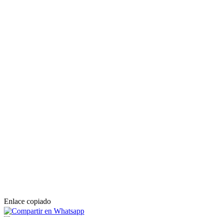
Enlace copiado