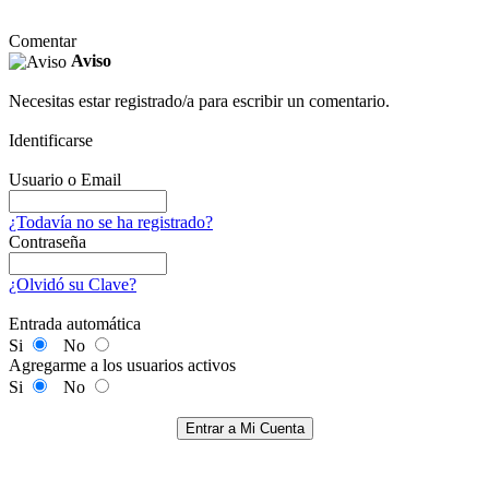
Comentar
Aviso
Necesitas estar registrado/a para escribir un comentario.
Identificarse
Usuario o Email
¿Todavía no se ha registrado?
Contraseña
¿Olvidó su Clave?
Entrada automática
Si
No
Agregarme a los usuarios activos
Si
No
Entrar a Mi Cuenta