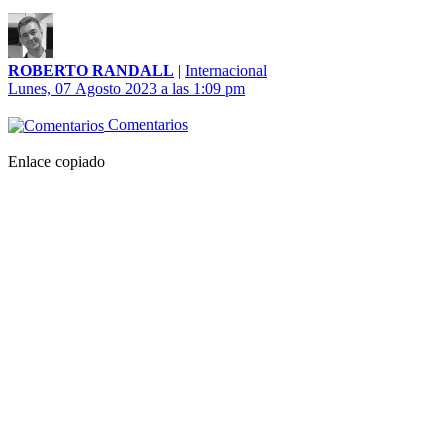
ROBERTO RANDALL
|
Internacional
Lunes, 07 Agosto 2023 a las 1:09 pm
Comentarios
Enlace copiado