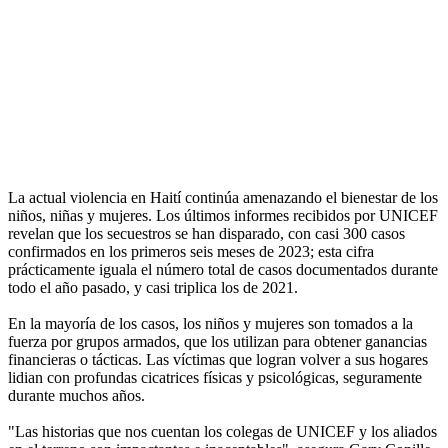
La actual violencia en Haití continúa amenazando el bienestar de los
niños, niñas y mujeres. Los últimos informes recibidos por UNICEF
revelan que los secuestros se han disparado, con casi 300 casos
confirmados en los primeros seis meses de 2023; esta cifra
prácticamente iguala el número total de casos documentados durante
todo el año pasado, y casi triplica los de 2021.
En la mayoría de los casos, los niños y mujeres son tomados a la
fuerza por grupos armados, que los utilizan para obtener ganancias
financieras o tácticas. Las víctimas que logran volver a sus hogares
lidian con profundas cicatrices físicas y psicológicas, seguramente
durante muchos años.
"Las historias que nos cuentan los colegas de UNICEF y los aliados