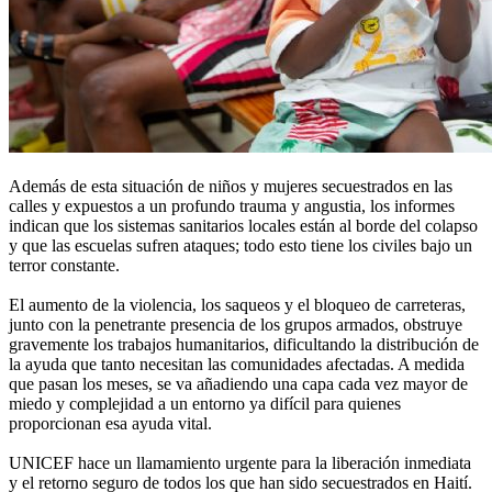
Además de esta situación de niños y mujeres secuestrados en las
calles y expuestos a un profundo trauma y angustia, los informes
indican que los sistemas sanitarios locales están al borde del colapso
y que las escuelas sufren ataques; todo esto tiene los civiles bajo un
terror constante.
El aumento de la violencia, los saqueos y el bloqueo de carreteras,
junto con la penetrante presencia de los grupos armados, obstruye
gravemente los trabajos humanitarios, dificultando la distribución de
la ayuda que tanto necesitan las comunidades afectadas. A medida
que pasan los meses, se va añadiendo una capa cada vez mayor de
miedo y complejidad a un entorno ya difícil para quienes
proporcionan esa ayuda vital.
UNICEF hace un llamamiento urgente para la liberación inmediata
y el retorno seguro de todos los que han sido secuestrados en Haití.