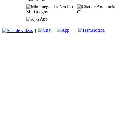
Mini juegos
Chat
App
|
|
|