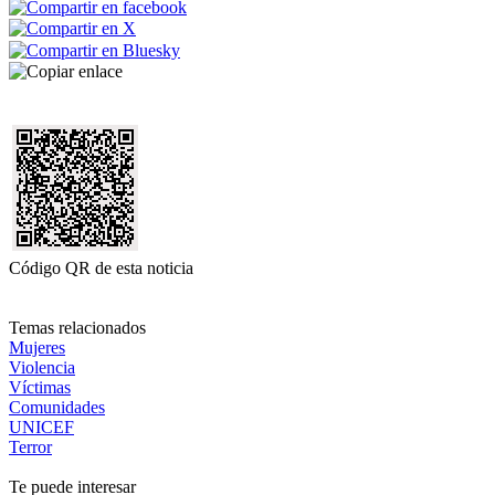
Código QR de esta noticia
Temas relacionados
Mujeres
Violencia
Víctimas
Comunidades
UNICEF
Terror
Te puede interesar