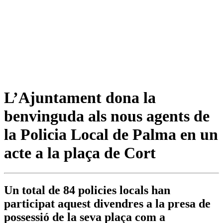
L’Ajuntament dona la
benvinguda als nous agents de
la Policia Local de Palma en un
acte a la plaça de Cort
Un total de 84 policies locals han
participat aquest divendres a la presa de
possessió de la seva plaça com a