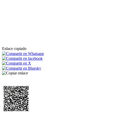
Enlace copiado