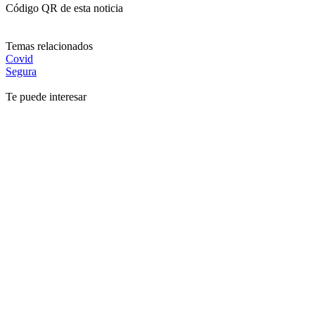
Código QR de esta noticia
Temas relacionados
Covid
Segura
Te puede interesar