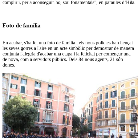
complir i, per a aconseguir-ho, sou fonamentals”, en paraules d’Hila.
Foto de família
En acabar, s'ha fet una foto de família i els nous policies han llençat
les seves gorres a l'aire en un acte simbòlic per demostrar de manera
conjunta l'alegria d'acabar una etapa i la felicitat per començar una
de nova, com a servidors públics. Dels 84 nous agents, 21 són
dones.