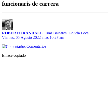
funcionaris de carrera
ROBERTO RANDALL
|
Islas Baleares
|
Policía Local
Viernes, 05 Agosto 2022 a las 10:27 am
Comentarios
Enlace copiado