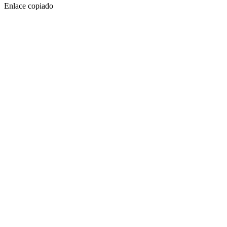
Enlace copiado