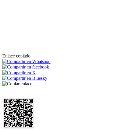
Enlace copiado