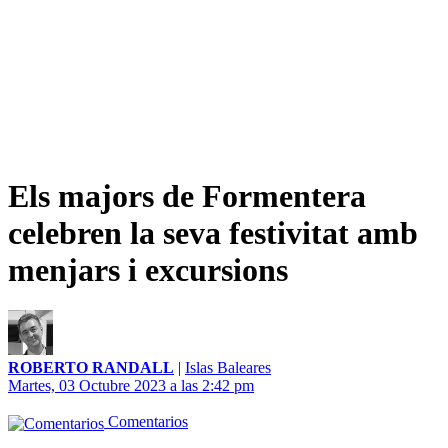
Els majors de Formentera
celebren la seva festivitat amb
menjars i excursions
ROBERTO RANDALL
|
Islas Baleares
Martes, 03 Octubre 2023 a las 2:42 pm
Comentarios