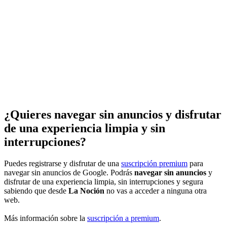
¿Quieres navegar sin anuncios y disfrutar
de una experiencia limpia y sin
interrupciones?
Puedes registrarse y disfrutar de una
suscripción premium
para
navegar sin anuncios de Google. Podrás
navegar sin anuncios
y
disfrutar de una experiencia limpia, sin interrupciones y segura
sabiendo que desde
La Noción
no vas a acceder a ninguna otra
web.
Más información sobre la
suscripción a premium
.