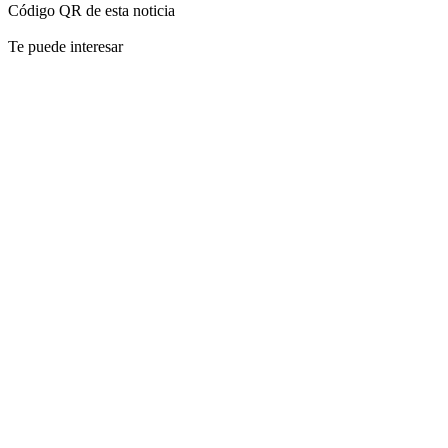
Código QR de esta noticia
Te puede interesar