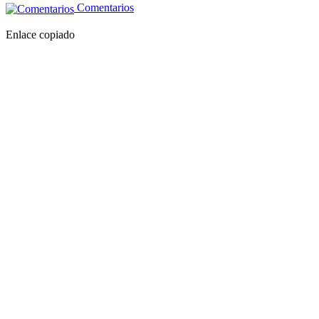
Comentarios
Enlace copiado