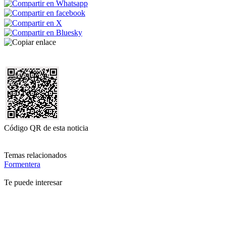
Código QR de esta noticia
Temas relacionados
Formentera
Te puede interesar