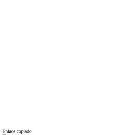
Enlace copiado