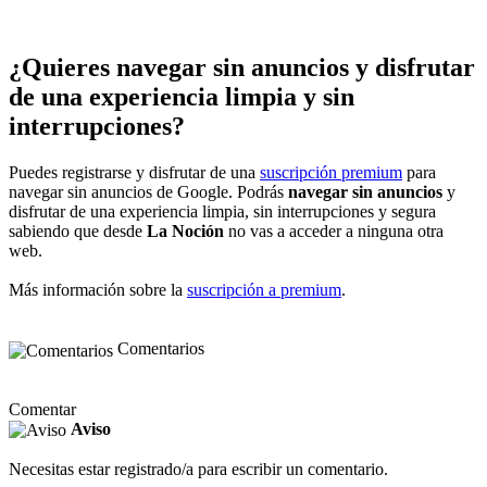
¿Quieres navegar sin anuncios y disfrutar
de una experiencia limpia y sin
interrupciones?
Puedes registrarse y disfrutar de una
suscripción premium
para
navegar sin anuncios de Google. Podrás
navegar sin anuncios
y
disfrutar de una experiencia limpia, sin interrupciones y segura
sabiendo que desde
La Noción
no vas a acceder a ninguna otra
web.
Más información sobre la
suscripción a premium
.
Comentarios
Comentar
Aviso
Necesitas estar registrado/a para escribir un comentario.