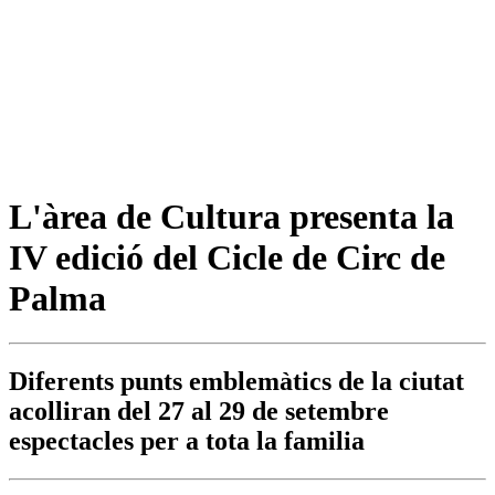
L'àrea de Cultura presenta la
IV edició del Cicle de Circ de
Palma
Diferents punts emblemàtics de la ciutat
acolliran del 27 al 29 de setembre
espectacles per a tota la familia