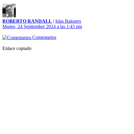
ROBERTO RANDALL
|
Islas Baleares
Martes, 24 Septiembre 2024 a las 1:43 pm
Comentarios
Enlace copiado