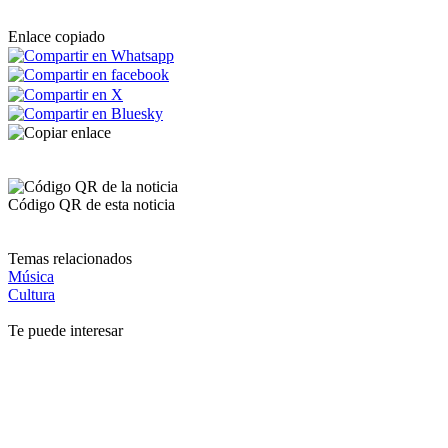
Enlace copiado
Código QR de esta noticia
Temas relacionados
Música
Cultura
Te puede interesar