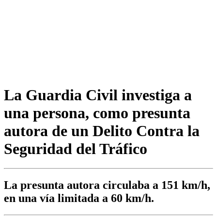
La Guardia Civil investiga a
una persona, como presunta
autora de un Delito Contra la
Seguridad del Tráfico
La presunta autora circulaba a 151 km/h,
en una vía limitada a 60 km/h.