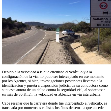
Debido a la velocidad a la que circulaba el vehículo y a la
configuración de la vía, no pudo ser interceptado en ese momento
por los Agentes, si bien, investigaciones posteriores llevaron a la
identificación y puesta a disposición judicial de su conductora como
supuesta autora de un delito contra la seguridad vial, al sobrepasar
en más de 80 Km/h. la velocidad establecida en vía interurbana.
Cabe reseñar que la carretera donde fue interceptado el vehículo, es
transitada por numerosos ciclistas los fines de semana que acceden