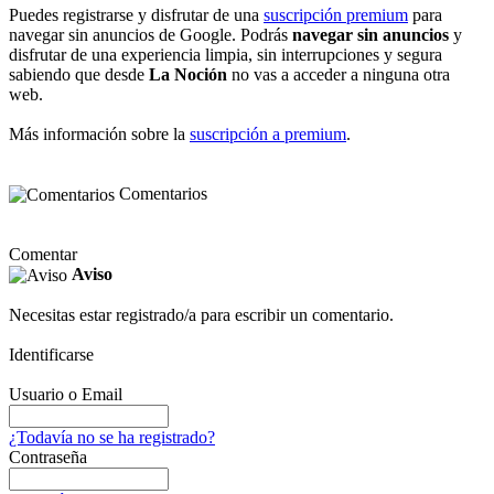
Puedes registrarse y disfrutar de una
suscripción premium
para
navegar sin anuncios de Google. Podrás
navegar sin anuncios
y
disfrutar de una experiencia limpia, sin interrupciones y segura
sabiendo que desde
La Noción
no vas a acceder a ninguna otra
web.
Más información sobre la
suscripción a premium
.
Comentarios
Comentar
Aviso
Necesitas estar registrado/a para escribir un comentario.
Identificarse
Usuario o Email
¿Todavía no se ha registrado?
Contraseña