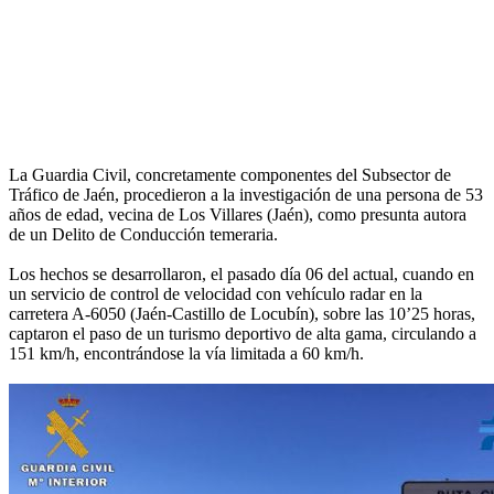
La Guardia Civil, concretamente componentes del Subsector de
Tráfico de Jaén, procedieron a la investigación de una persona de 53
años de edad, vecina de Los Villares (Jaén), como presunta autora
de un Delito de Conducción temeraria.
Los hechos se desarrollaron, el pasado día 06 del actual, cuando en
un servicio de control de velocidad con vehículo radar en la
carretera A-6050 (Jaén-Castillo de Locubín), sobre las 10’25 horas,
captaron el paso de un turismo deportivo de alta gama, circulando a
151 km/h, encontrándose la vía limitada a 60 km/h.