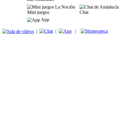
Mini juegos
Chat
App
|
|
|