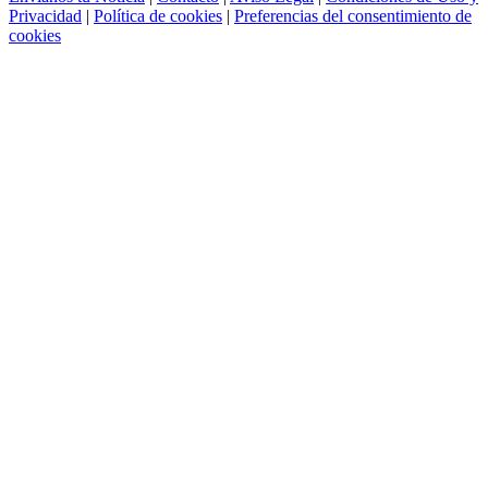
Privacidad
|
Política de cookies
|
Preferencias del consentimiento de
cookies