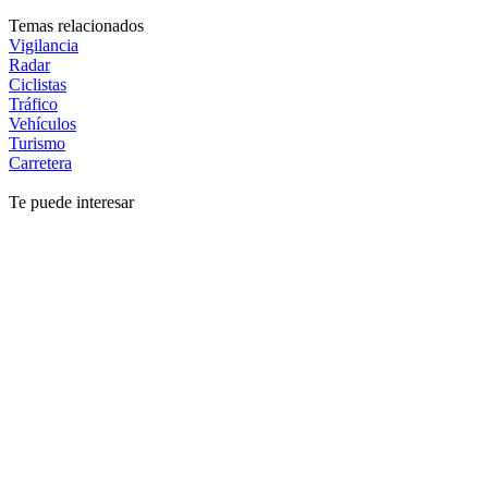
Temas relacionados
Vigilancia
Radar
Ciclistas
Tráfico
Vehículos
Turismo
Carretera
Te puede interesar