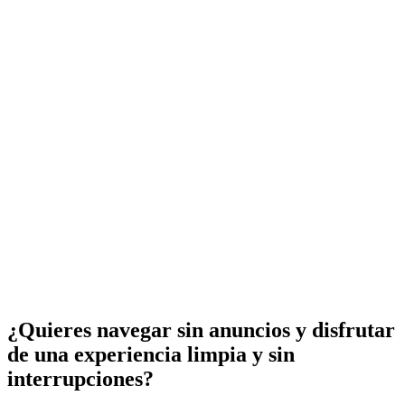
¿Quieres navegar sin anuncios y disfrutar
de una experiencia limpia y sin
interrupciones?