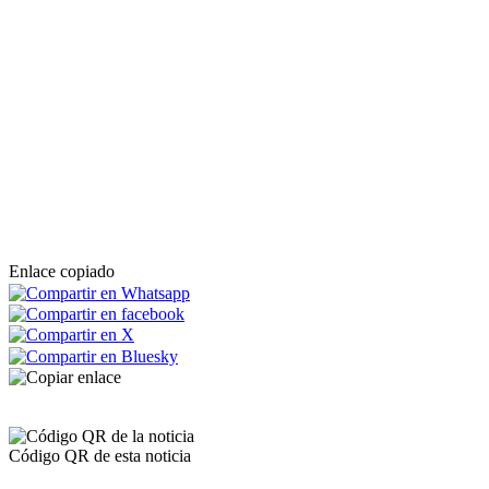
Enlace copiado
Código QR de esta noticia