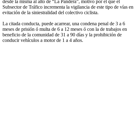
desde la misma al alto de “La Pandera”, motivo por el que el
Subsector de Tráfico incrementa la vigilancia de este tipo de vías en
evitación de la siniestralidad del colectivo ciclista.
La citada conducta, puede acarrear, una condena penal de 3 a 6
meses de prisión ó multa de 6 a 12 meses ó con la de trabajos en
beneficio de la comunidad de 31 a 90 días y la prohibición de
conducir vehículos a motor de 1 a 4 años.