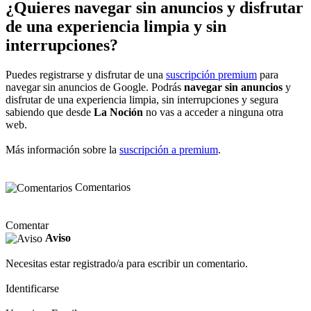
¿Quieres navegar sin anuncios y disfrutar
de una experiencia limpia y sin
interrupciones?
Puedes registrarse y disfrutar de una
suscripción premium
para
navegar sin anuncios de Google. Podrás
navegar sin anuncios
y
disfrutar de una experiencia limpia, sin interrupciones y segura
sabiendo que desde
La Noción
no vas a acceder a ninguna otra
web.
Más información sobre la
suscripción a premium
.
Comentarios
Comentar
Aviso
Necesitas estar registrado/a para escribir un comentario.
Identificarse