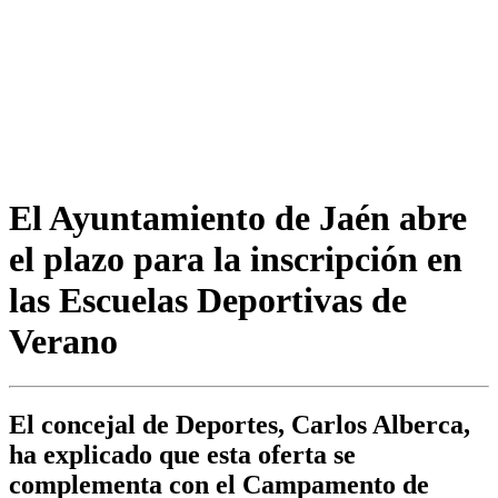
El Ayuntamiento de Jaén abre
el plazo para la inscripción en
las Escuelas Deportivas de
Verano
El concejal de Deportes, Carlos Alberca,
ha explicado que esta oferta se
complementa con el Campamento de