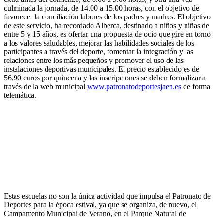
culminada la jornada, de 14.00 a 15.00 horas, con el objetivo de
favorecer la conciliación labores de los padres y madres. El objetivo
de este servicio, ha recordado Alberca, destinado a niños y niñas de
entre 5 y 15 años, es ofertar una propuesta de ocio que gire en torno
a los valores saludables, mejorar las habilidades sociales de los
participantes a través del deporte, fomentar la integración y las
relaciones entre los más pequeños y promover el uso de las
instalaciones deportivas municipales. El precio establecido es de
56,90 euros por quincena y las inscripciones se deben formalizar a
través de la web municipal
www.patronatodeportesjaen.es
de forma
telemática.
Estas escuelas no son la única actividad que impulsa el Patronato de
Deportes para la época estival, ya que se organiza, de nuevo, el
Campamento Municipal de Verano, en el Parque Natural de