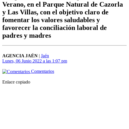
Verano, en el Parque Natural de Cazorla
y Las Villas, con el objetivo claro de
fomentar los valores saludables y
favorecer la conciliación laboral de
padres y madres
AGENCIA JAÉN
|
Jaén
Lunes, 06 Junio 2022 a las 1:07 pm
Comentarios
Enlace copiado