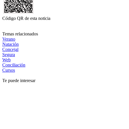
Código QR de esta noticia
Temas relacionados
Verano
Natación
Concejal
Segura
Web
Conciliación
Cursos
Te puede interesar