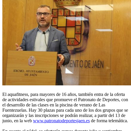
El aquafitness, para mayores de 16 años, también entra de la oferta
de actividades estivales que promueve el Patronato de Deportes, con
el desarrollo de las clases en la piscina de verano de Las
Fuentezuelas. Hay 30 plazas para cada uno de los dos grupos que se
organizarán y las inscripciones se podrán realizar, a partir del 13 de
junio, en la web
www.patronatodeportesjaen.es
de forma telemática.