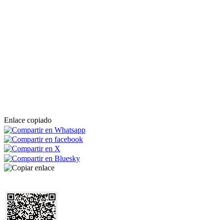
Enlace copiado