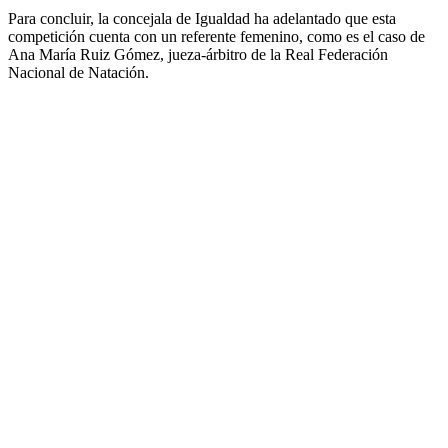
Para concluir, la concejala de Igualdad ha adelantado que esta
competición cuenta con un referente femenino, como es el caso de
Ana María Ruiz Gómez, jueza-árbitro de la Real Federación
Nacional de Natación.