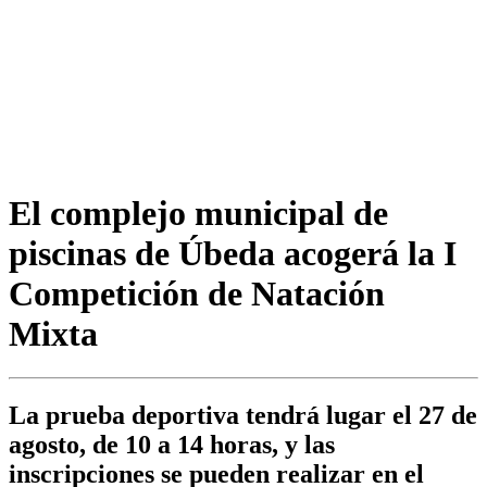
El complejo municipal de
piscinas de Úbeda acogerá la I
Competición de Natación
Mixta
La prueba deportiva tendrá lugar el 27 de
agosto, de 10 a 14 horas, y las
inscripciones se pueden realizar en el