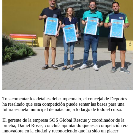
Tras comentar los detalles del campeonato, el concejal de Deportes
ha resaltado que esta competición puede sentar las bases para una
futura escuela municipal de natación, a lo largo de todo el curso.
El gerente de la empresa SOS Global Rescue y coordinador de la
prueba, Daniel Rosas, concluía apuntando que esta competición era
innovadora en la ciudad y reconociendo que ha sido un placer