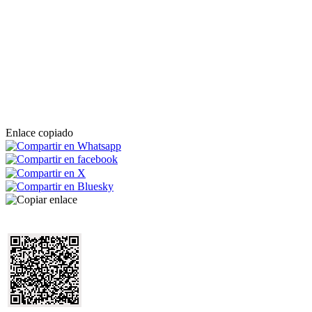
Enlace copiado