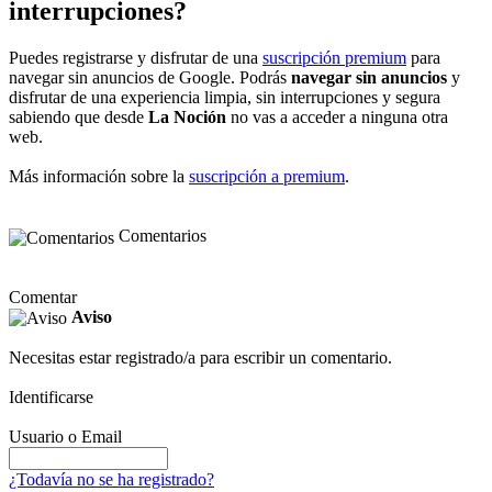
interrupciones?
Puedes registrarse y disfrutar de una
suscripción premium
para
navegar sin anuncios de Google. Podrás
navegar sin anuncios
y
disfrutar de una experiencia limpia, sin interrupciones y segura
sabiendo que desde
La Noción
no vas a acceder a ninguna otra
web.
Más información sobre la
suscripción a premium
.
Comentarios
Comentar
Aviso
Necesitas estar registrado/a para escribir un comentario.
Identificarse
Usuario o Email
¿Todavía no se ha registrado?