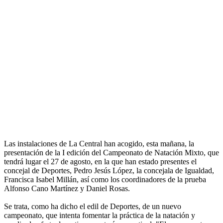
Las instalaciones de La Central han acogido, esta mañana, la
presentación de la I edición del Campeonato de Natación Mixto, que
tendrá lugar el 27 de agosto, en la que han estado presentes el
concejal de Deportes, Pedro Jesús López, la concejala de Igualdad,
Francisca Isabel Millán, así como los coordinadores de la prueba
Alfonso Cano Martínez y Daniel Rosas.
Se trata, como ha dicho el edil de Deportes, de un nuevo
campeonato, que intenta fomentar la práctica de la natación y