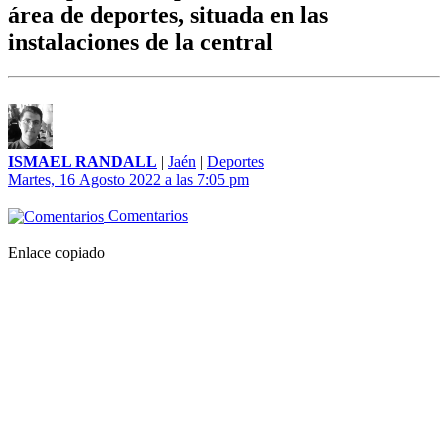
área de deportes, situada en las
instalaciones de la central
ISMAEL RANDALL
|
Jaén
|
Deportes
Martes, 16 Agosto 2022 a las 7:05 pm
Comentarios
Enlace copiado