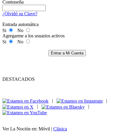
Contraseña
¿Olvidó su Clave?
Entrada automática
Si
No
Agregarme a los usuarios activos
Si
No
Entrar a Mi Cuenta
DESTACADOS
|
|
|
|
Ver La Noción en: Móvil |
Clásica