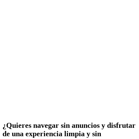
¿Quieres navegar sin anuncios y disfrutar
de una experiencia limpia y sin