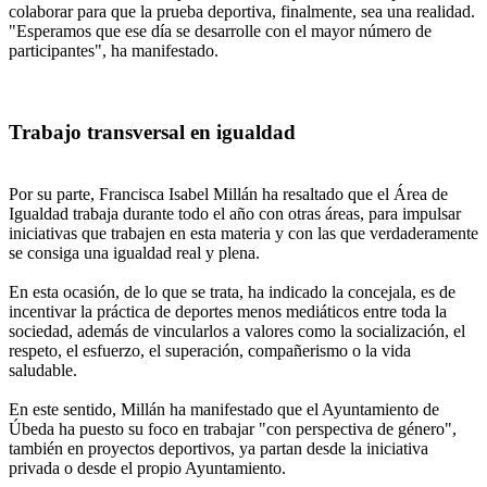
colaborar para que la prueba deportiva, finalmente, sea una realidad.
"Esperamos que ese día se desarrolle con el mayor número de
participantes", ha manifestado.
Trabajo transversal en igualdad
Por su parte, Francisca Isabel Millán ha resaltado que el Área de
Igualdad trabaja durante todo el año con otras áreas, para impulsar
iniciativas que trabajen en esta materia y con las que verdaderamente
se consiga una igualdad real y plena.
En esta ocasión, de lo que se trata, ha indicado la concejala, es de
incentivar la práctica de deportes menos mediáticos entre toda la
sociedad, además de vincularlos a valores como la socialización, el
respeto, el esfuerzo, el superación, compañerismo o la vida
saludable.
En este sentido, Millán ha manifestado que el Ayuntamiento de
Úbeda ha puesto su foco en trabajar "con perspectiva de género",
también en proyectos deportivos, ya partan desde la iniciativa
privada o desde el propio Ayuntamiento.