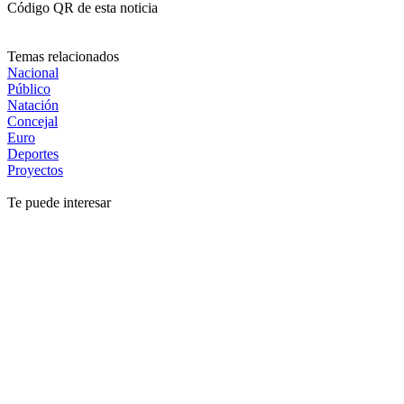
Código QR de esta noticia
Temas relacionados
Nacional
Público
Natación
Concejal
Euro
Deportes
Proyectos
Te puede interesar