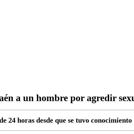
Jaén a un hombre por agredir sexu
de 24 horas desde que se tuvo conocimiento