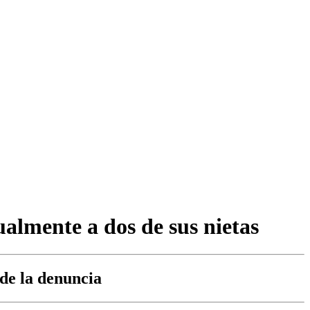
almente a dos de sus nietas
 de la denuncia