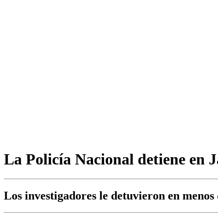
La Policía Nacional detiene en 
Los investigadores le detuvieron en menos 