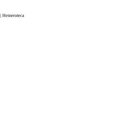
|
Hemeroteca