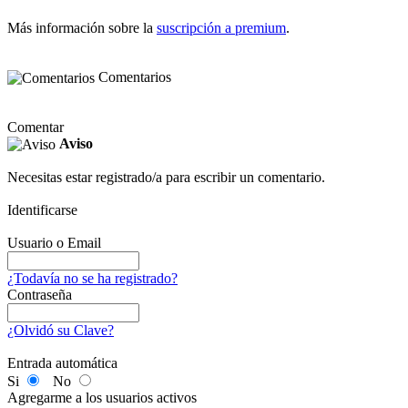
Más información sobre la
suscripción a premium
.
Comentarios
Comentar
Aviso
Necesitas estar registrado/a para escribir un comentario.
Identificarse
Usuario o Email
¿Todavía no se ha registrado?
Contraseña
¿Olvidó su Clave?
Entrada automática
Si
No
Agregarme a los usuarios activos