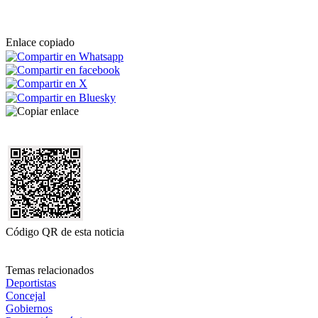
Enlace copiado
Código QR de esta noticia
Temas relacionados
Deportistas
Concejal
Gobiernos