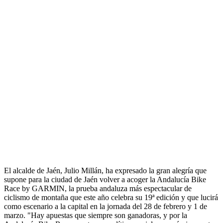
El alcalde de Jaén, Julio Millán, ha expresado la gran alegría que
supone para la ciudad de Jaén volver a acoger la Andalucía Bike
Race by GARMIN, la prueba andaluza más espectacular de
ciclismo de montaña que este año celebra su 19ª edición y que lucirá
como escenario a la capital en la jornada del 28 de febrero y 1 de
marzo. "Hay apuestas que siempre son ganadoras, y por la