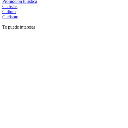
Promoción turística
Ciclistas
Cultura
Ciclismo
Te puede interesar