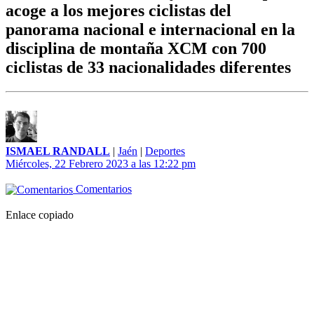
acoge a los mejores ciclistas del
panorama nacional e internacional en la
disciplina de montaña XCM con 700
ciclistas de 33 nacionalidades diferentes
ISMAEL RANDALL
|
Jaén
|
Deportes
Miércoles, 22 Febrero 2023 a las 12:22 pm
Comentarios
Enlace copiado