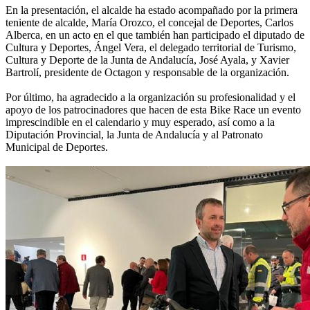
En la presentación, el alcalde ha estado acompañado por la primera
teniente de alcalde, María Orozco, el concejal de Deportes, Carlos
Alberca, en un acto en el que también han participado el diputado de
Cultura y Deportes, Ángel Vera, el delegado territorial de Turismo,
Cultura y Deporte de la Junta de Andalucía, José Ayala, y Xavier
Bartrolí, presidente de Octagon y responsable de la organización.
Por último, ha agradecido a la organización su profesionalidad y el
apoyo de los patrocinadores que hacen de esta Bike Race un evento
imprescindible en el calendario y muy esperado, así como a la
Diputación Provincial, la Junta de Andalucía y al Patronato
Municipal de Deportes.