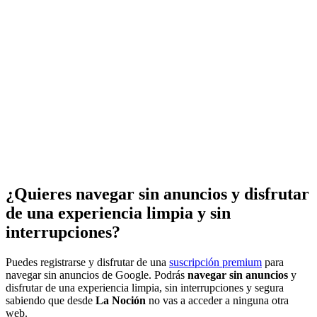
¿Quieres navegar sin anuncios y disfrutar
de una experiencia limpia y sin
interrupciones?
Puedes registrarse y disfrutar de una
suscripción premium
para
navegar sin anuncios de Google. Podrás
navegar sin anuncios
y
disfrutar de una experiencia limpia, sin interrupciones y segura
sabiendo que desde
La Noción
no vas a acceder a ninguna otra
web.