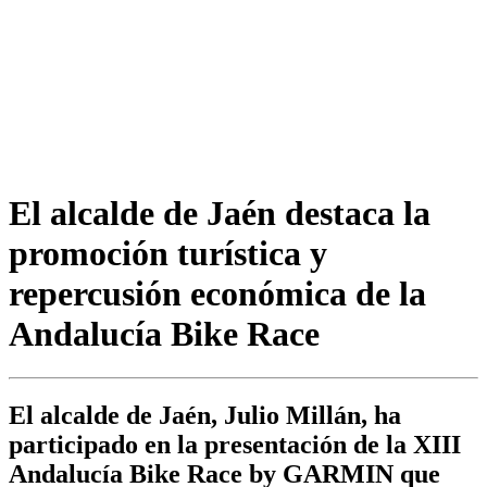
El alcalde de Jaén destaca la
promoción turística y
repercusión económica de la
Andalucía Bike Race
El alcalde de Jaén, Julio Millán, ha
participado en la presentación de la XIII
Andalucía Bike Race by GARMIN que