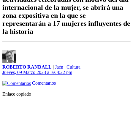
internacional de la mujer, se abrirá una
zona expositiva en la que se
representarán a 17 mujeres influyentes de
la historia
ROBERTO RANDALL
|
Jaén
|
Cultura
Jueves, 09 Marzo 2023 a las 4:22 pm
Comentarios
Enlace copiado