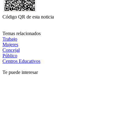
Código QR de esta noticia
Temas relacionados
Trabajo
Mujeres
Concejal
Público
Centros Educativos
Te puede interesar