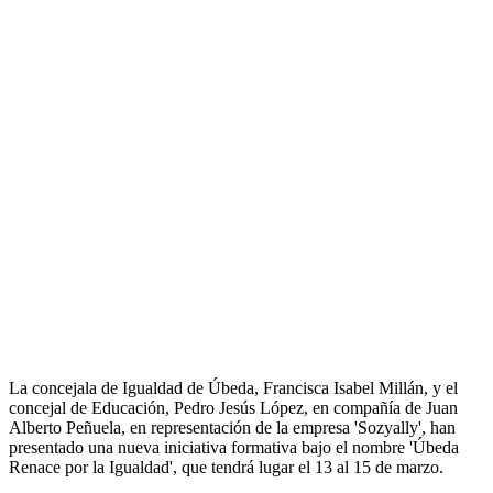
La concejala de Igualdad de Úbeda, Francisca Isabel Millán, y el
concejal de Educación, Pedro Jesús López, en compañía de Juan
Alberto Peñuela, en representación de la empresa 'Sozyally', han
presentado una nueva iniciativa formativa bajo el nombre 'Úbeda
Renace por la Igualdad', que tendrá lugar el 13 al 15 de marzo.