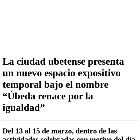
La ciudad ubetense presenta
un nuevo espacio expositivo
temporal bajo el nombre
“Úbeda renace por la
igualdad”
Del 13 al 15 de marzo, dentro de las
actividades celebradas con motivo del día