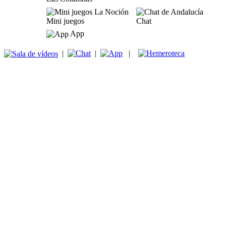
Mini juegos
Chat
App
|
|
|