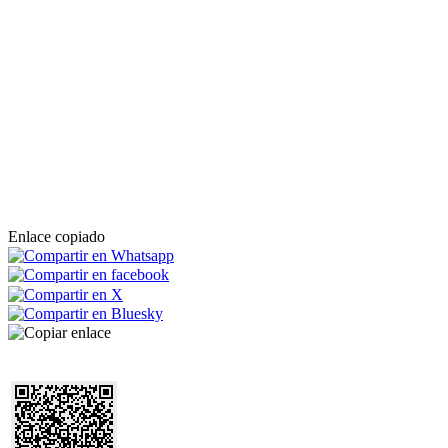
Enlace copiado