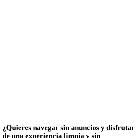
¿Quieres navegar sin anuncios y disfrutar
de una experiencia limpia y sin