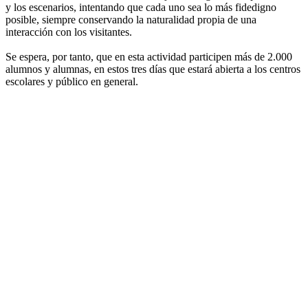
y los escenarios, intentando que cada uno sea lo más fidedigno
posible, siempre conservando la naturalidad propia de una
interacción con los visitantes.
Se espera, por tanto, que en esta actividad participen más de 2.000
alumnos y alumnas, en estos tres días que estará abierta a los centros
escolares y público en general.