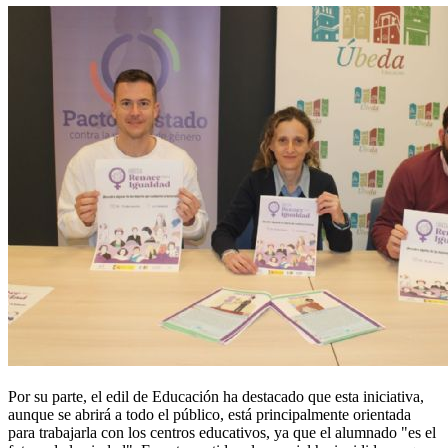
Por su parte, el edil de Educación ha destacado que esta iniciativa,
aunque se abrirá a todo el público, está principalmente orientada
para trabajarla con los centros educativos, ya que el alumnado "es el