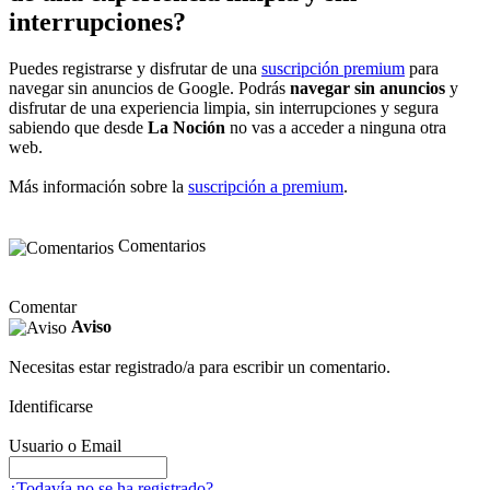
interrupciones?
Puedes registrarse y disfrutar de una
suscripción premium
para
navegar sin anuncios de Google. Podrás
navegar sin anuncios
y
disfrutar de una experiencia limpia, sin interrupciones y segura
sabiendo que desde
La Noción
no vas a acceder a ninguna otra
web.
Más información sobre la
suscripción a premium
.
Comentarios
Comentar
Aviso
Necesitas estar registrado/a para escribir un comentario.
Identificarse
Usuario o Email
¿Todavía no se ha registrado?