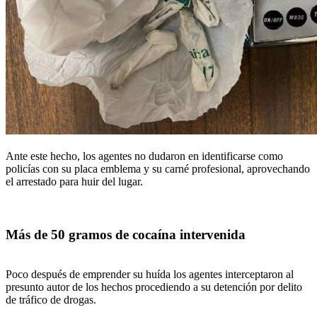
Ante este hecho, los agentes no dudaron en identificarse como
policías con su placa emblema y su carné profesional, aprovechando
el arrestado para huir del lugar.
Más de 50 gramos de cocaína intervenida
Poco después de emprender su huída los agentes interceptaron al
presunto autor de los hechos procediendo a su detención por delito
de tráfico de drogas.