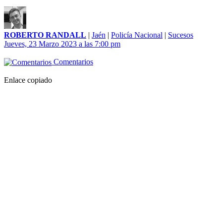
ROBERTO RANDALL
|
Jaén
|
Policía Nacional
|
Sucesos
Jueves, 23 Marzo 2023 a las 7:00 pm
Comentarios
Enlace copiado