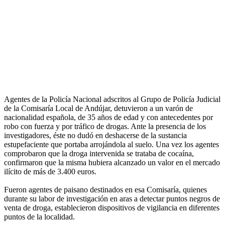
Agentes de la Policía Nacional adscritos al Grupo de Policía Judicial
de la Comisaría Local de Andújar, detuvieron a un varón de
nacionalidad española, de 35 años de edad y con antecedentes por
robo con fuerza y por tráfico de drogas. Ante la presencia de los
investigadores, éste no dudó en deshacerse de la sustancia
estupefaciente que portaba arrojándola al suelo. Una vez los agentes
comprobaron que la droga intervenida se trataba de cocaína,
confirmaron que la misma hubiera alcanzado un valor en el mercado
ilícito de más de 3.400 euros.
Fueron agentes de paisano destinados en esa Comisaría, quienes
durante su labor de investigación en aras a detectar puntos negros de
venta de droga, establecieron dispositivos de vigilancia en diferentes
puntos de la localidad.