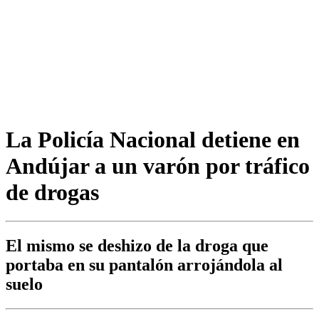
La Policía Nacional detiene en
Andújar a un varón por tráfico
de drogas
El mismo se deshizo de la droga que
portaba en su pantalón arrojándola al
suelo