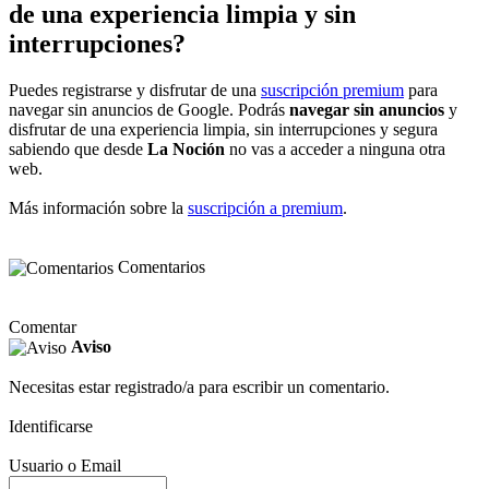
de una experiencia limpia y sin
interrupciones?
Puedes registrarse y disfrutar de una
suscripción premium
para
navegar sin anuncios de Google. Podrás
navegar sin anuncios
y
disfrutar de una experiencia limpia, sin interrupciones y segura
sabiendo que desde
La Noción
no vas a acceder a ninguna otra
web.
Más información sobre la
suscripción a premium
.
Comentarios
Comentar
Aviso
Necesitas estar registrado/a para escribir un comentario.
Identificarse
Usuario o Email