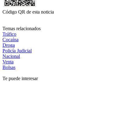
Código QR de esta noticia
Temas relacionados
Tráfico
Cocaína
Droga
Policía Judicial
Nacional
Venta
Bolsas
Te puede interesar