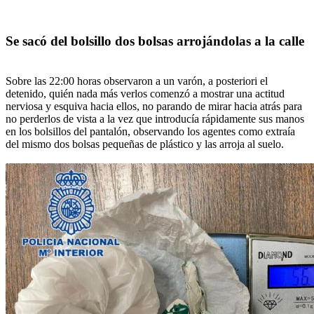
Se sacó del bolsillo dos bolsas arrojándolas a la calle
Sobre las 22:00 horas observaron a un varón, a posteriori el
detenido, quién nada más verlos comenzó a mostrar una actitud
nerviosa y esquiva hacia ellos, no parando de mirar hacia atrás para
no perderlos de vista a la vez que introducía rápidamente sus manos
en los bolsillos del pantalón, observando los agentes como extraía
del mismo dos bolsas pequeñas de plástico y las arroja al suelo.