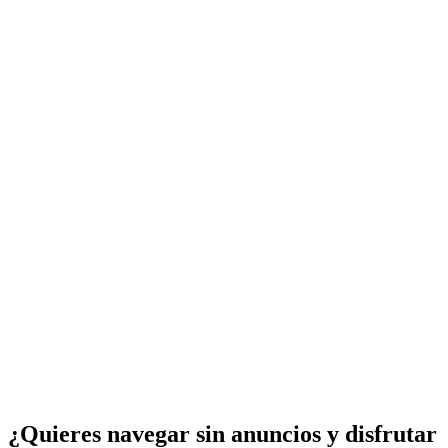
¿Quieres navegar sin anuncios y disfrutar