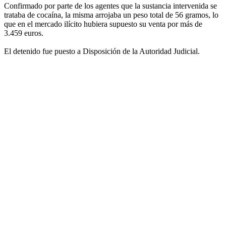
Confirmado por parte de los agentes que la sustancia intervenida se
trataba de cocaína, la misma arrojaba un peso total de 56 gramos, lo
que en el mercado ilícito hubiera supuesto su venta por más de
3.459 euros.
El detenido fue puesto a Disposición de la Autoridad Judicial.