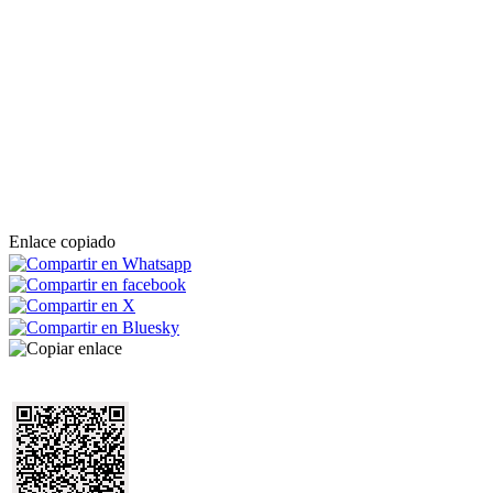
Enlace copiado