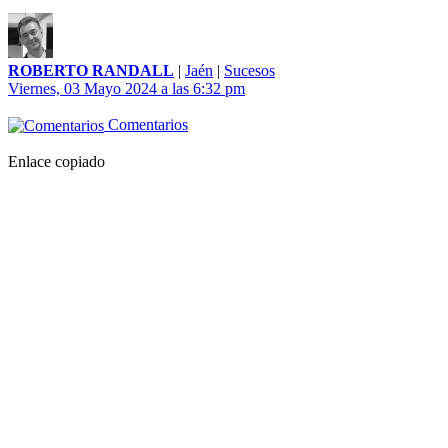
ROBERTO RANDALL
|
Jaén
|
Sucesos
Viernes, 03 Mayo 2024 a las 6:32 pm
Comentarios
Enlace copiado