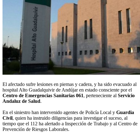
El afectado sufre lesiones en piernas y cadera, y ha sido evacuado al
hospital Alto Guadalquivir de Andújar en estado consciente por el
Centro de Emergencias Sanitarias 061
, perteneciente al
Servicio
Andaluz de Salud
.
En el siniestro han intervenido agentes de Policía Local y
Guardia
Civil
, quien ha instruido diligencias para investigar el suceso, al
tiempo que el 112 ha alertado a Inspección de Trabajo y al Centro de
Prevención de Riesgos Laborales.