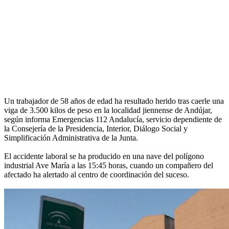
Un trabajador de 58 años de edad ha resultado herido tras caerle una
viga de 3.500 kilos de peso en la localidad jiennense de Andújar,
según informa Emergencias 112 Andalucía, servicio dependiente de
la Consejería de la Presidencia, Interior, Diálogo Social y
Simplificación Administrativa de la Junta.
El accidente laboral se ha producido en una nave del polígono
industrial Ave María a las 15:45 horas, cuando un compañero del
afectado ha alertado al centro de coordinación del suceso.