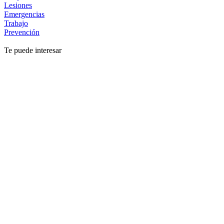
Lesiones
Emergencias
Trabajo
Prevención
Te puede interesar