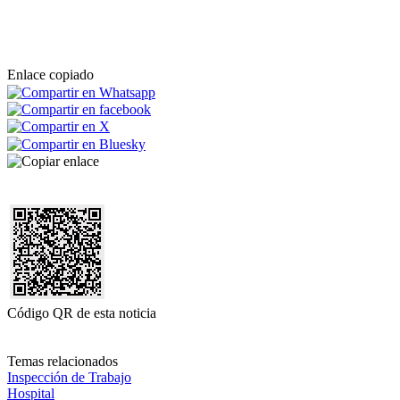
Enlace copiado
Código QR de esta noticia
Temas relacionados
Inspección de Trabajo
Hospital