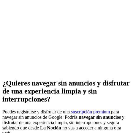
¿Quieres navegar sin anuncios y disfrutar
de una experiencia limpia y sin
interrupciones?
Puedes registrarse y disfrutar de una
suscripción premium
para
navegar sin anuncios de Google. Podrás
navegar sin anuncios
y
disfrutar de una experiencia limpia, sin interrupciones y segura
sabiendo que desde
La Noción
no vas a acceder a ninguna otra