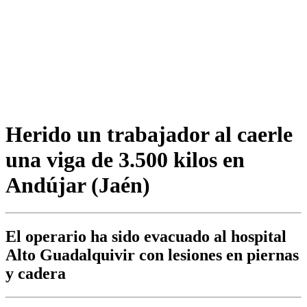
Herido un trabajador al caerle
una viga de 3.500 kilos en
Andújar (Jaén)
El operario ha sido evacuado al hospital
Alto Guadalquivir con lesiones en piernas
y cadera