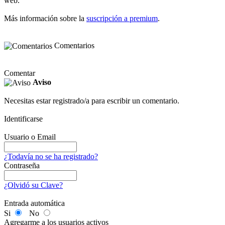
web.
Más información sobre la
suscripción a premium
.
Comentarios
Comentar
Aviso
Necesitas estar registrado/a para escribir un comentario.
Identificarse
Usuario o Email
¿Todavía no se ha registrado?
Contraseña
¿Olvidó su Clave?
Entrada automática
Si
No
Agregarme a los usuarios activos