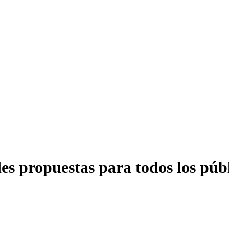
es propuestas para todos los púb