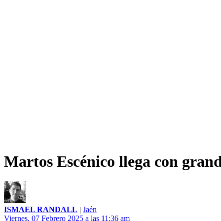
Martos Escénico llega con grand
ISMAEL RANDALL
|
Jaén
Viernes, 07 Febrero 2025 a las 11:36 am