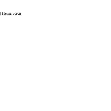
|
Hemeroteca