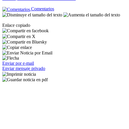
Comentarios
Enlace copiado
Enviar por e-mail
Enviar mensaje privado