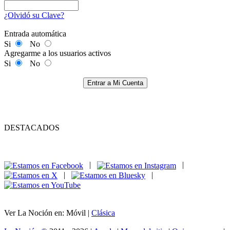
¿Olvidó su Clave?
Entrada automática
Si
No
Agregarme a los usuarios activos
Si
No
Entrar a Mi Cuenta
DESTACADOS
|
|
|
|
Ver La Noción en: Móvil |
Clásica