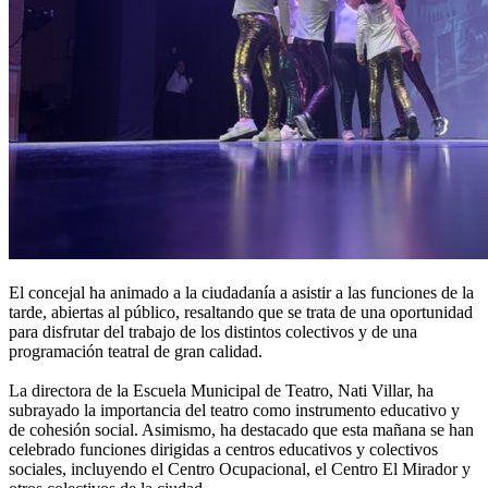
El concejal ha animado a la ciudadanía a asistir a las funciones de la
tarde, abiertas al público, resaltando que se trata de una oportunidad
para disfrutar del trabajo de los distintos colectivos y de una
programación teatral de gran calidad.
La directora de la Escuela Municipal de Teatro, Nati Villar, ha
subrayado la importancia del teatro como instrumento educativo y
de cohesión social. Asimismo, ha destacado que esta mañana se han
celebrado funciones dirigidas a centros educativos y colectivos
sociales, incluyendo el Centro Ocupacional, el Centro El Mirador y