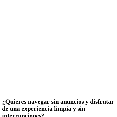
¿Quieres navegar sin anuncios y disfrutar
de una experiencia limpia y sin
interrupciones?