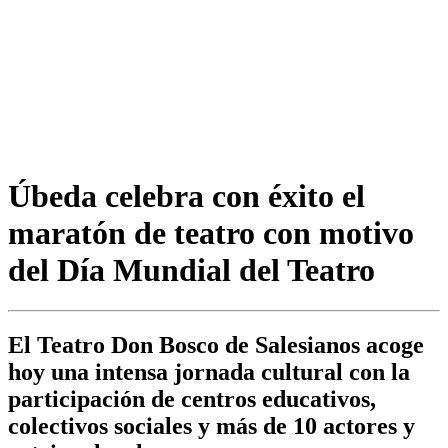
Úbeda celebra con éxito el
maratón de teatro con motivo
del Día Mundial del Teatro
El Teatro Don Bosco de Salesianos acoge
hoy una intensa jornada cultural con la
participación de centros educativos,
colectivos sociales y más de 10 actores y