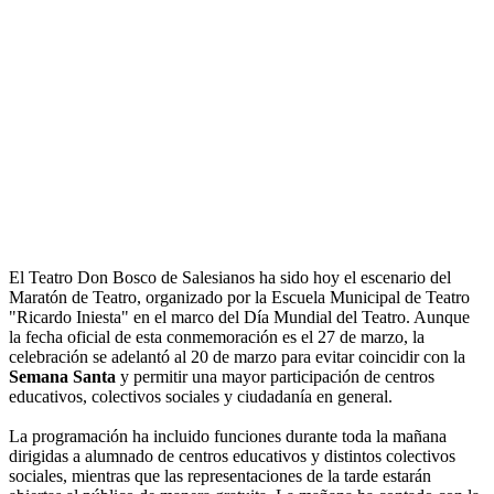
El Teatro Don Bosco de Salesianos ha sido hoy el escenario del
Maratón de Teatro, organizado por la Escuela Municipal de Teatro
"Ricardo Iniesta" en el marco del Día Mundial del Teatro. Aunque
la fecha oficial de esta conmemoración es el 27 de marzo, la
celebración se adelantó al 20 de marzo para evitar coincidir con la
Semana Santa
y permitir una mayor participación de centros
educativos, colectivos sociales y ciudadanía en general.
La programación ha incluido funciones durante toda la mañana
dirigidas a alumnado de centros educativos y distintos colectivos
sociales, mientras que las representaciones de la tarde estarán