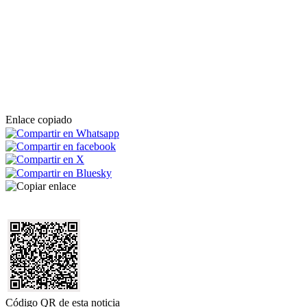
Enlace copiado
Código QR de esta noticia