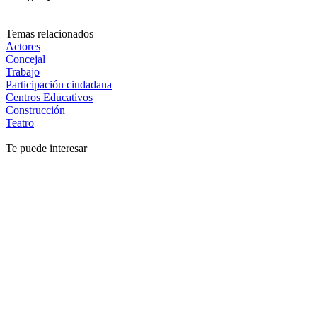
Temas relacionados
Actores
Concejal
Trabajo
Participación ciudadana
Centros Educativos
Construcción
Teatro
Te puede interesar