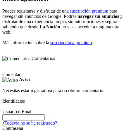
Puedes registrarse y disfrutar de una
suscripción premium
para
navegar sin anuncios de Google. Podrás
navegar sin anuncios
y
disfrutar de una experiencia limpia, sin interrupciones y segura
sabiendo que desde
La Noción
no vas a acceder a ninguna otra
web.
Más información sobre la
suscripción a premium
.
Comentarios
Comentar
Aviso
Necesitas estar registrado/a para escribir un comentario.
Identificarse
Usuario o Email
¿Todavía no se ha registrado?
Contraseña