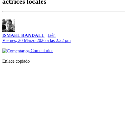
actrices locales
ISMAEL RANDALL
|
Jaén
Viernes, 20 Marzo 2026 a las 2:22 pm
Comentarios
Enlace copiado