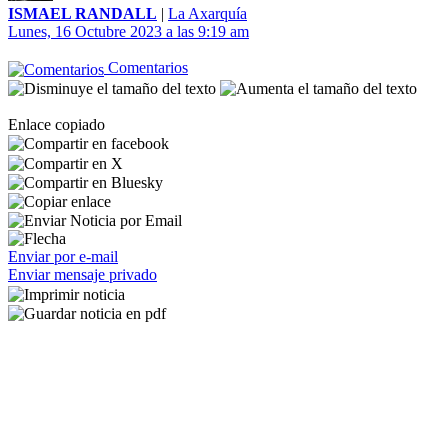
ISMAEL RANDALL
|
La Axarquía
Lunes, 16 Octubre 2023 a las 9:19 am
Comentarios
Enlace copiado
Enviar por e-mail
Enviar mensaje privado