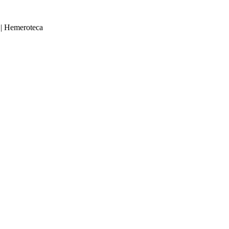
|
Hemeroteca