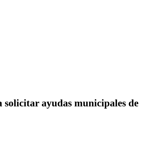
a solicitar ayudas municipales de