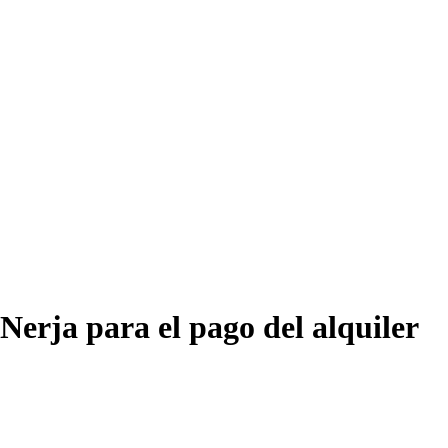
 Nerja para el pago del alquiler