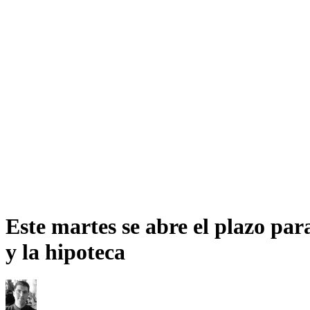
Este martes se abre el plazo par
y la hipoteca