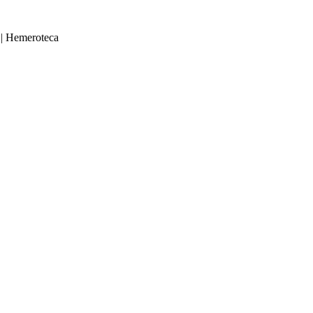
|
Hemeroteca