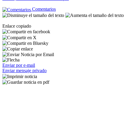
Comentarios
Enlace copiado
Enviar por e-mail
Enviar mensaje privado