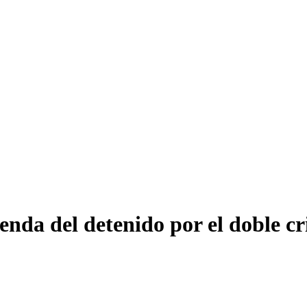
vienda del detenido por el doble 