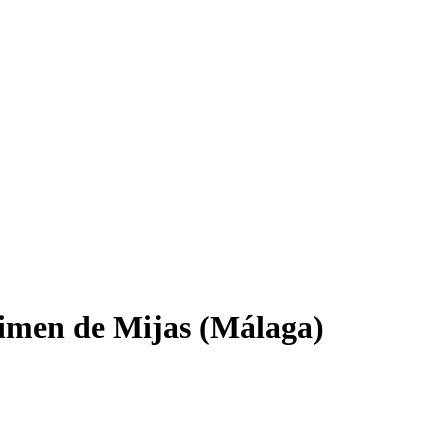
crimen de Mijas (Málaga)