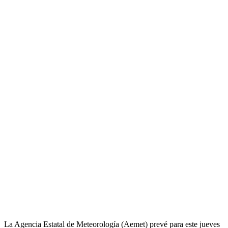
La Agencia Estatal de Meteorología (Aemet) prevé para este jueves