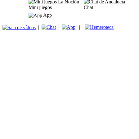
Mini juegos
Chat
App
|
|
|