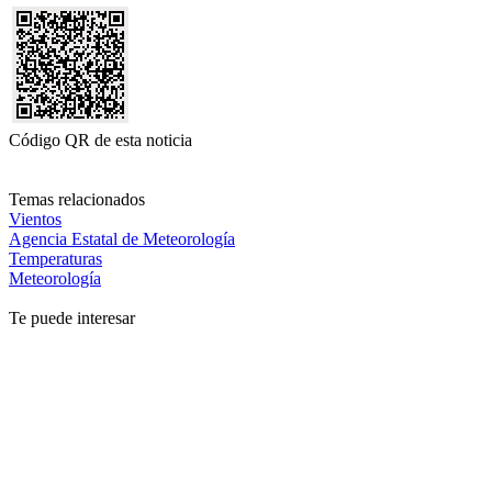
Código QR de esta noticia
Temas relacionados
Vientos
Agencia Estatal de Meteorología
Temperaturas
Meteorología
Te puede interesar