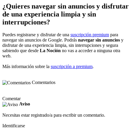
¿Quieres navegar sin anuncios y disfrutar
de una experiencia limpia y sin
interrupciones?
Puedes registrarse y disfrutar de una
suscripción premium
para
navegar sin anuncios de Google. Podrás
navegar sin anuncios
y
disfrutar de una experiencia limpia, sin interrupciones y segura
sabiendo que desde
La Noción
no vas a acceder a ninguna otra
web.
Más información sobre la
suscripción a premium
.
Comentarios
Comentar
Aviso
Necesitas estar registrado/a para escribir un comentario.
Identificarse