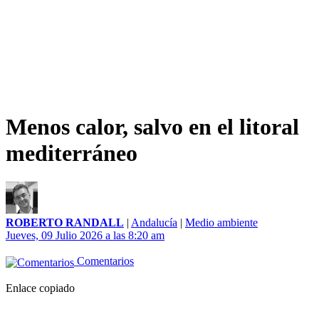
Menos calor, salvo en el litoral
mediterráneo
ROBERTO RANDALL
|
Andalucía
|
Medio ambiente
Jueves, 09 Julio 2026 a las 8:20 am
Comentarios
Enlace copiado