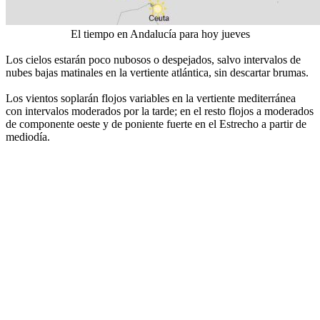
El tiempo en Andalucía para hoy jueves
Los cielos estarán poco nubosos o despejados, salvo intervalos de
nubes bajas matinales en la vertiente atlántica, sin descartar brumas.
Los vientos soplarán flojos variables en la vertiente mediterránea
con intervalos moderados por la tarde; en el resto flojos a moderados
de componente oeste y de poniente fuerte en el Estrecho a partir de
mediodía.