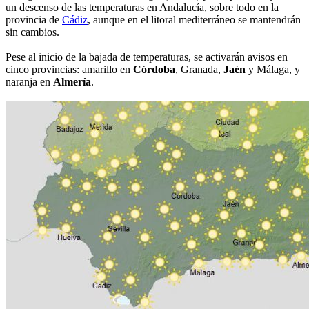
un descenso de las temperaturas en Andalucía, sobre todo en la
provincia de
Cádiz
, aunque en el litoral mediterráneo se mantendrán
sin cambios.
Pese al inicio de la bajada de temperaturas, se activarán avisos en
cinco provincias: amarillo en
Córdoba
, Granada,
Jaén
y Málaga, y
naranja en
Almería
.