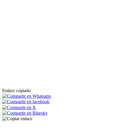
Enlace copiado