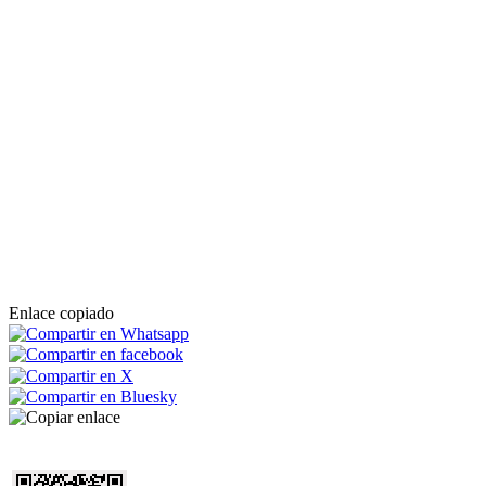
Enlace copiado