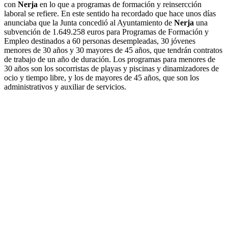
con
Nerja
en lo que a programas de formación y reinsercción
laboral se refiere. En este sentido ha recordado que hace unos días
anunciaba que la Junta concedió al Ayuntamiento de
Nerja
una
subvención de 1.649.258 euros para Programas de Formación y
Empleo destinados a 60 personas desempleadas, 30 jóvenes
menores de 30 años y 30 mayores de 45 años, que tendrán contratos
de trabajo de un año de duración. Los programas para menores de
30 años son los socorristas de playas y piscinas y dinamizadores de
ocio y tiempo libre, y los de mayores de 45 años, que son los
administrativos y auxiliar de servicios.