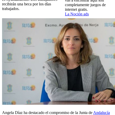
vas a encontrar aquí son
recibirán una beca por los días
completamente juegos de
trabajados.
internet gratis.
La Noción ads
Angela Díaz ha destacado el compromiso de la Junta de
Andalucía