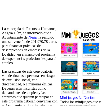
La concejala de Recursos Humanos,
Angela Díaz, ha informado que el
Ayuntamiento de
Nerja
ha recibido
una subvención de 201.970,78 euros
para financiar prácticas de
desempleados en empresas de la
localidad, en el marco del programa
de experiencias profesionales para el
empleo.
Las prácticas de esta convocatoria
van destinadas a personas en riesgo
de exclusión social, con
discapacidad, o a minorias étnicas.
Deberán estar inscristas como
demandantes de empleo y las
empresas que quieran participar en
Mini juegos La Noción
este programa deberán conveniar con
Todos los minijuegos que te
el Ayuntamiento. Los trabajadores