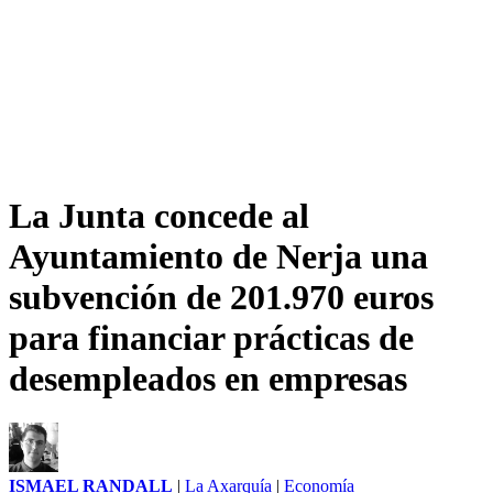
La Junta concede al
Ayuntamiento de Nerja una
subvención de 201.970 euros
para financiar prácticas de
desempleados en empresas
ISMAEL RANDALL
|
La Axarquía
|
Economía