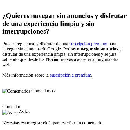
¿Quieres navegar sin anuncios y disfrutar
de una experiencia limpia y sin
interrupciones?
Puedes registrarse y disfrutar de una
suscripción premium
para
navegar sin anuncios de Google. Podrás
navegar sin anuncios
y
disfrutar de una experiencia limpia, sin interrupciones y segura
sabiendo que desde
La Noción
no vas a acceder a ninguna otra
web.
Más información sobre la
suscripción a premium
.
Comentarios
Comentar
Aviso
Necesitas estar registrado/a para escribir un comentario.