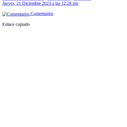
Jueves, 21 Diciembre 2023 a las 12:28 pm
Comentarios
Enlace copiado