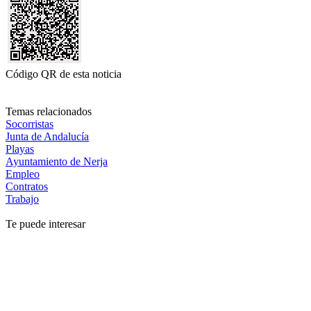
Código QR de esta noticia
Temas relacionados
Socorristas
Junta de Andalucía
Playas
Ayuntamiento de Nerja
Empleo
Contratos
Trabajo
Te puede interesar