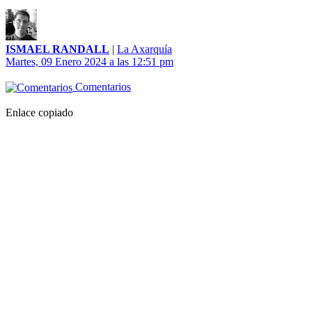
ISMAEL RANDALL
|
La Axarquía
Martes, 09 Enero 2024 a las 12:51 pm
Comentarios
Enlace copiado