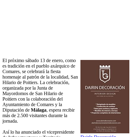
El próximo sábado 13 de enero, como
es tradición en el pueblo axárquico de
Comares, se celebrará la fiesta
homenaje al patrón de la localidad, San
Hilario de Poitiers. La celebración,
organizada por la Junta de
Mayordomos de San Hilario de
Poitiers con la colaboración del
Ayuntamiento de Comares y la
Diputación de
Málaga
, espera recibir
más de 2.500 visitantes durante la
jornada.
Así lo ha anunciado el vicepresidente