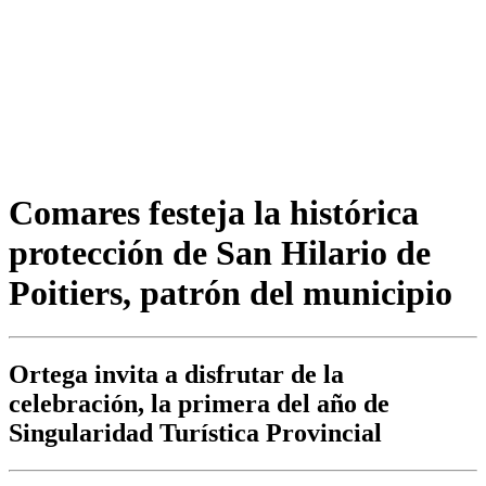
Comares festeja la histórica
protección de San Hilario de
Poitiers, patrón del municipio
Ortega invita a disfrutar de la
celebración, la primera del año de
Singularidad Turística Provincial