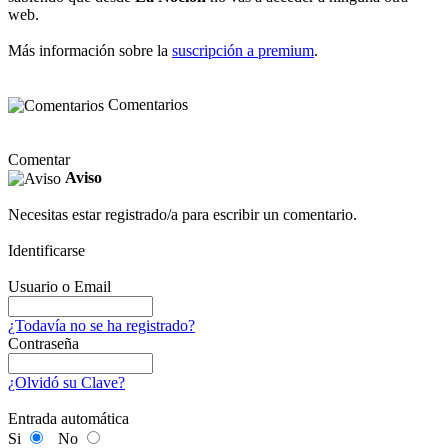
web.
Más información sobre la
suscripción a premium
.
Comentarios
Comentar
Aviso
Necesitas estar registrado/a para escribir un comentario.
Identificarse
Usuario o Email
¿Todavía no se ha registrado?
Contraseña
¿Olvidó su Clave?
Entrada automática
Si
No