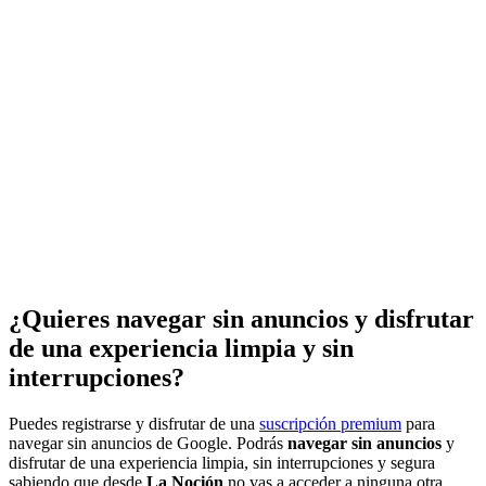
¿Quieres navegar sin anuncios y disfrutar
de una experiencia limpia y sin
interrupciones?
Puedes registrarse y disfrutar de una
suscripción premium
para
navegar sin anuncios de Google. Podrás
navegar sin anuncios
y
disfrutar de una experiencia limpia, sin interrupciones y segura
sabiendo que desde
La Noción
no vas a acceder a ninguna otra