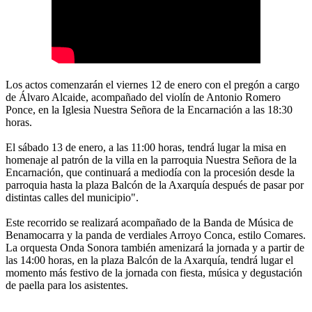
Los actos comenzarán el viernes 12 de enero con el pregón a cargo
de Álvaro Alcaide, acompañado del violín de Antonio Romero
Ponce, en la Iglesia Nuestra Señora de la Encarnación a las 18:30
horas.
El sábado 13 de enero, a las 11:00 horas, tendrá lugar la misa en
homenaje al patrón de la villa en la parroquia Nuestra Señora de la
Encarnación, que continuará a mediodía con la procesión desde la
parroquia hasta la plaza Balcón de la Axarquía después de pasar por
distintas calles del municipio".
Este recorrido se realizará acompañado de la Banda de Música de
Benamocarra y la panda de verdiales Arroyo Conca, estilo Comares.
La orquesta Onda Sonora también amenizará la jornada y a partir de
las 14:00 horas, en la plaza Balcón de la Axarquía, tendrá lugar el
momento más festivo de la jornada con fiesta, música y degustación
de paella para los asistentes.