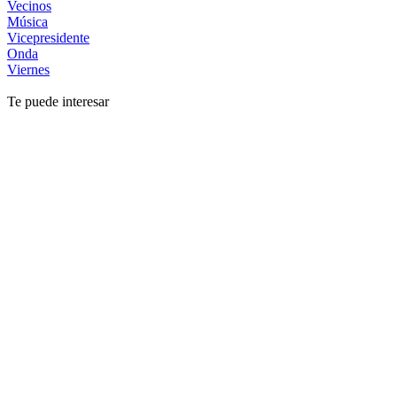
Vecinos
Música
Vicepresidente
Onda
Viernes
Te puede interesar