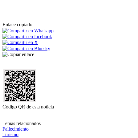
Enlace copiado
Código QR de esta noticia
Temas relacionados
Fallecimiento
Turismo