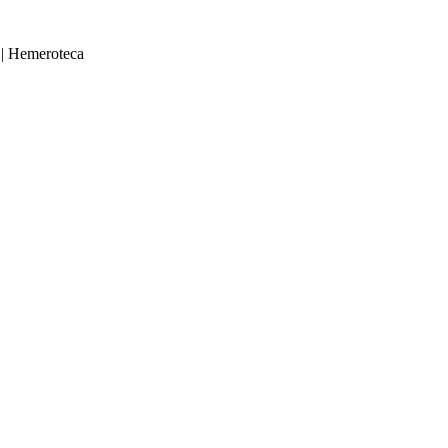
|
Hemeroteca