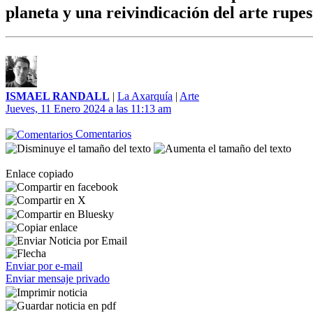
planeta y una reivindicación del arte rupes
ISMAEL RANDALL
|
La Axarquía
|
Arte
Jueves, 11 Enero 2024 a las 11:13 am
Comentarios
Enlace copiado
Enviar por e-mail
Enviar mensaje privado