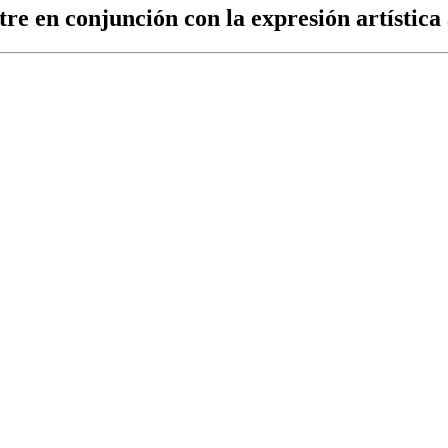
tre en conjunción con la expresión artística