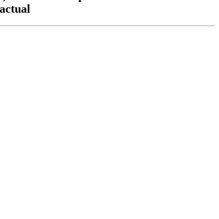
 actual