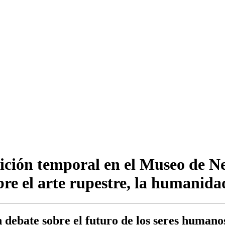
ición temporal en el Museo de Ner
re el arte rupestre, la humanida
n debate sobre el futuro de los seres humano