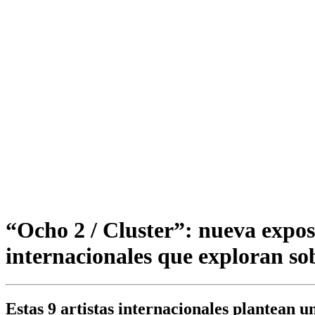
“Ocho 2 / Cluster”: nueva expos
internacionales que exploran sob
Estas 9 artistas internacionales plantean u