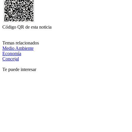
Código QR de esta noticia
Temas relacionados
Medio Ambiente
Economía
Concejal
Te puede interesar