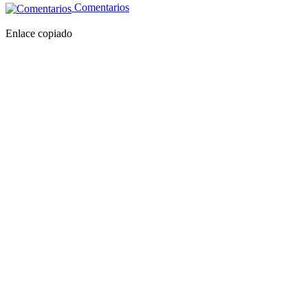
Comentarios
Enlace copiado