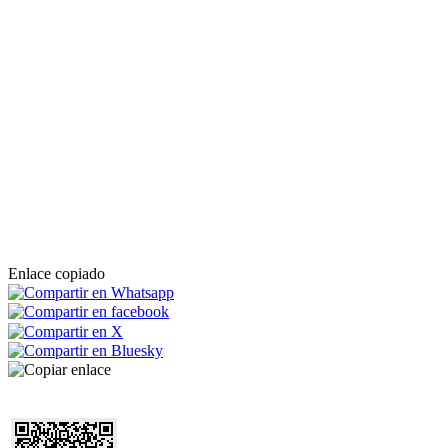
Enlace copiado