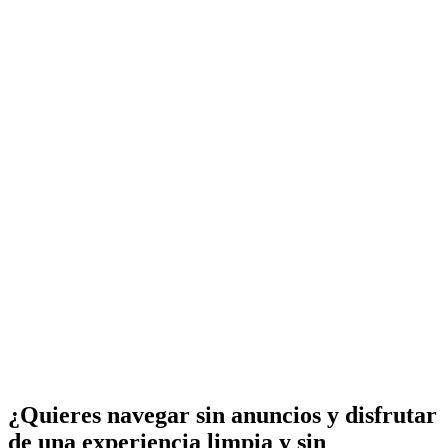
¿Quieres navegar sin anuncios y disfrutar
de una experiencia limpia y sin