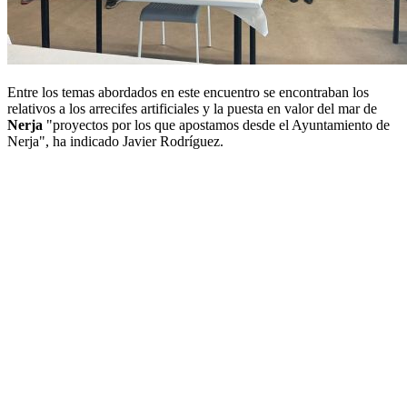
Entre los temas abordados en este encuentro se encontraban los
relativos a los arrecifes artificiales y la puesta en valor del mar de
Nerja
"proyectos por los que apostamos desde el Ayuntamiento de
Nerja", ha indicado Javier Rodríguez.