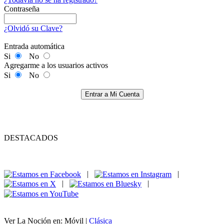
Contraseña
¿Olvidó su Clave?
Entrada automática
Si
No
Agregarme a los usuarios activos
Si
No
Entrar a Mi Cuenta
DESTACADOS
|
|
|
|
Ver La Noción en: Móvil |
Clásica