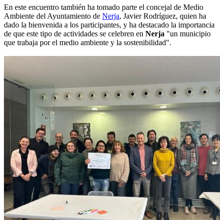
En este encuentro también ha tomado parte el concejal de Medio
Ambiente del Ayuntamiento de
Nerja
, Javier Rodríguez, quien ha
dado la bienvenida a los participantes, y ha destacado la importancia
de que este tipo de actividades se celebren en
Nerja
"un municipio
que trabaja por el medio ambiente y la sostenibilidad".