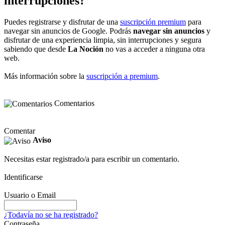
interrupciones?
Puedes registrarse y disfrutar de una
suscripción premium
para
navegar sin anuncios de Google. Podrás
navegar sin anuncios
y
disfrutar de una experiencia limpia, sin interrupciones y segura
sabiendo que desde
La Noción
no vas a acceder a ninguna otra
web.
Más información sobre la
suscripción a premium
.
Comentarios
Comentar
Aviso
Necesitas estar registrado/a para escribir un comentario.
Identificarse
Usuario o Email
¿Todavía no se ha registrado?
Contraseña