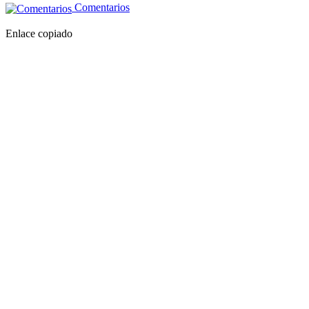
Comentarios
Enlace copiado