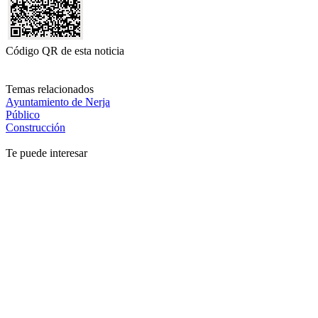
Código QR de esta noticia
Temas relacionados
Ayuntamiento de Nerja
Público
Construcción
Te puede interesar