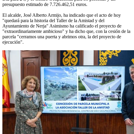
presupuesto estimado de 7.726.462,51 euros.
El alcalde, José Alberto Armijo, ha indicado que el acto de hoy
"quedará para la historia del Taller de la Amistad y del
Ayuntamiento de Nerja" Asimismo ha calificado el proyecto de
"extraordinariamente ambicioso" y ha dicho que, con la cesión de la
parcela "cerramos una puerta y abrimos otra, la del proyecto de
ejecución".