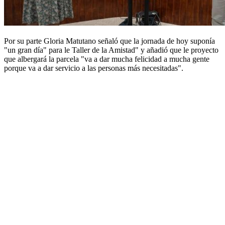
Por su parte Gloria Matutano señaló que la jornada de hoy suponía
"un gran día" para le Taller de la Amistad" y añadió que le proyecto
que albergará la parcela "va a dar mucha felicidad a mucha gente
porque va a dar servicio a las personas más necesitadas".