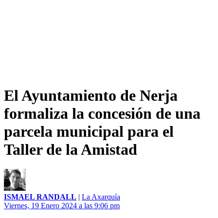
El Ayuntamiento de Nerja
formaliza la concesión de una
parcela municipal para el
Taller de la Amistad
ISMAEL RANDALL
|
La Axarquía
Viernes, 19 Enero 2024 a las 9:06 pm