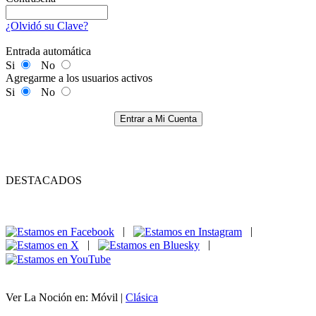
¿Olvidó su Clave?
Entrada automática
Si
No
Agregarme a los usuarios activos
Si
No
Entrar a Mi Cuenta
DESTACADOS
|
|
|
|
Ver La Noción en: Móvil |
Clásica