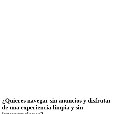
¿Quieres navegar sin anuncios y disfrutar
de una experiencia limpia y sin