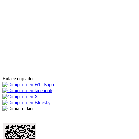
Enlace copiado