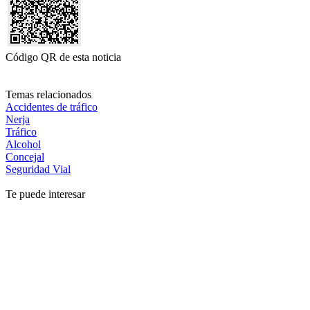
Código QR de esta noticia
Temas relacionados
Accidentes de tráfico
Nerja
Tráfico
Alcohol
Concejal
Seguridad Vial
Te puede interesar