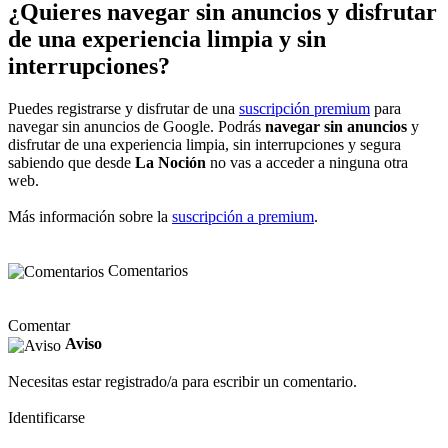
¿Quieres navegar sin anuncios y disfrutar
de una experiencia limpia y sin
interrupciones?
Puedes registrarse y disfrutar de una
suscripción premium
para
navegar sin anuncios de Google. Podrás
navegar sin anuncios
y
disfrutar de una experiencia limpia, sin interrupciones y segura
sabiendo que desde
La Noción
no vas a acceder a ninguna otra
web.
Más información sobre la
suscripción a premium
.
Comentarios
Comentar
Aviso
Necesitas estar registrado/a para escribir un comentario.
Identificarse