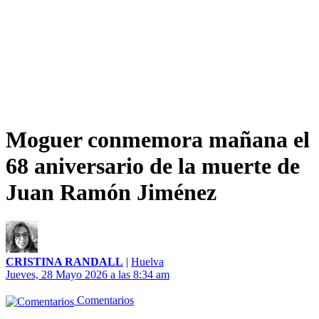
Moguer conmemora mañana el
68 aniversario de la muerte de
Juan Ramón Jiménez
CRISTINA RANDALL
|
Huelva
Jueves, 28 Mayo 2026 a las 8:34 am
Comentarios