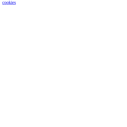
cookies