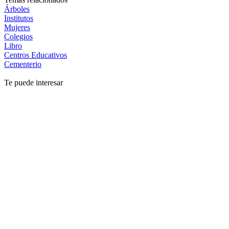
Árboles
Institutos
Mujeres
Colegios
Libro
Centros Educativos
Cementerio
Te puede interesar