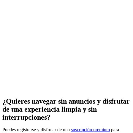
¿Quieres navegar sin anuncios y disfrutar
de una experiencia limpia y sin
interrupciones?
Puedes registrarse y disfrutar de una
suscripción premium
para