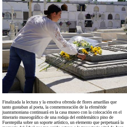
Finalizada la lectura y la emotiva ofrenda de flores amarillas que
tanto gustaban al poeta, la conmemoración de la efeméride
juanramoniana continuará en la casa museo con la colocación en el
itinerario museográfico de una rodaja del emblemático pino de
Fuentepiña sobre un soporte artístico, un elemento que perpetuará la