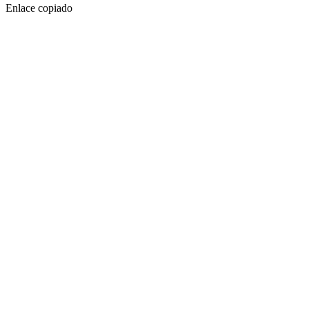
Enlace copiado