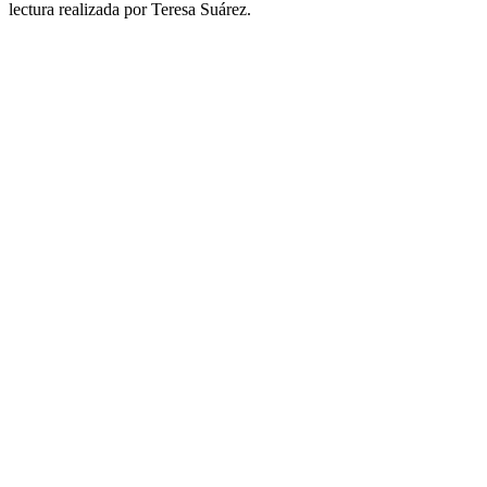
lectura realizada por Teresa Suárez.