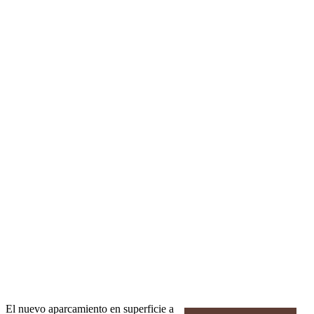
El nuevo aparcamiento en superficie a