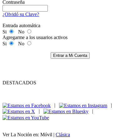
Contraseña
¿Olvidó su Clave?
Entrada automática
Si
No
Agregarme a los usuarios activos
Si
No
Entrar a Mi Cuenta
DESTACADOS
|
|
|
|
Ver La Noción en: Móvil |
Clásica