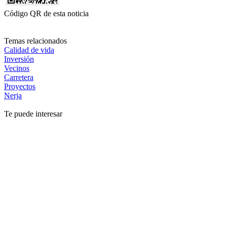
Código QR de esta noticia
Temas relacionados
Calidad de vida
Inversión
Vecinos
Carretera
Proyectos
Nerja
Te puede interesar