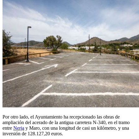
Por otro lado, el Ayuntamiento ha recepcionado las obras de
ampliación del acerado de la antigua carretera N-340, en el tramo
entre
Nerja
y Maro, con una longitud de casi un kilómetro, y una
inversión de 128.127,20 euros.