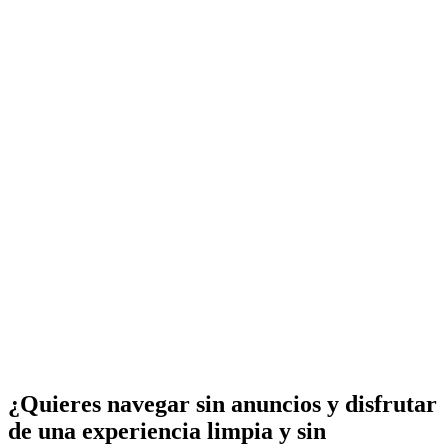
¿Quieres navegar sin anuncios y disfrutar
de una experiencia limpia y sin