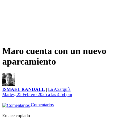
Maro cuenta con un nuevo
aparcamiento
ISMAEL RANDALL
|
La Axarquía
Martes, 25 Febrero 2025 a las 4:54 pm
Comentarios
Enlace copiado