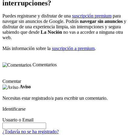
interrupciones?
Puedes registrarse y disfrutar de una
suscripción premium
para
navegar sin anuncios de Google. Podrás
navegar sin anuncios
y
disfrutar de una experiencia limpia, sin interrupciones y segura
sabiendo que desde
La Noción
no vas a acceder a ninguna otra
web.
Más información sobre la
suscripción a premium
.
Comentarios
Comentar
Aviso
Necesitas estar registrado/a para escribir un comentario.
Identificarse
Usuario o Email
¿Todavía no se ha registrado?