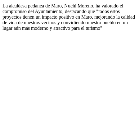
La alcaldesa pedánea de Maro, Nuchi Moreno, ha valorado el
compromiso del Ayuntamiento, destacando que "todos estos
proyectos tienen un impacto positivo en Maro, mejorando la calidad
de vida de nuestros vecinos y convirtiendo nuestro pueblo en un
lugar aún más moderno y atractivo para el turismo".