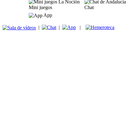
Mini juegos
Chat
App
|
|
|