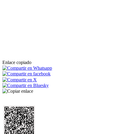
Enlace copiado