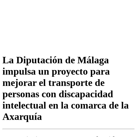
La Diputación de Málaga
impulsa un proyecto para
mejorar el transporte de
personas con discapacidad
intelectual en la comarca de la
Axarquía