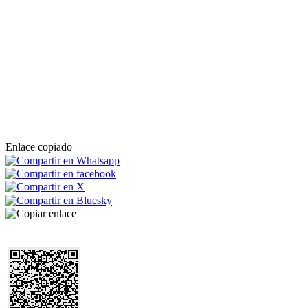
Enlace copiado