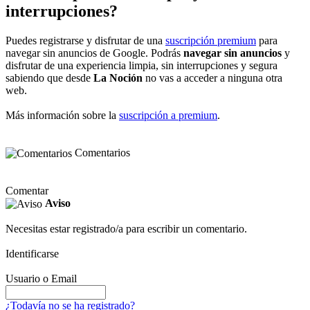
interrupciones?
Puedes registrarse y disfrutar de una
suscripción premium
para
navegar sin anuncios de Google. Podrás
navegar sin anuncios
y
disfrutar de una experiencia limpia, sin interrupciones y segura
sabiendo que desde
La Noción
no vas a acceder a ninguna otra
web.
Más información sobre la
suscripción a premium
.
Comentarios
Comentar
Aviso
Necesitas estar registrado/a para escribir un comentario.
Identificarse
Usuario o Email
¿Todavía no se ha registrado?