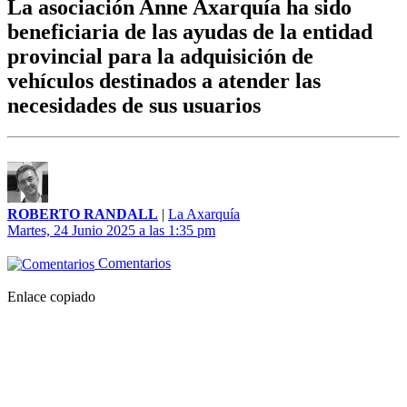
La asociación Anne Axarquía ha sido
beneficiaria de las ayudas de la entidad
provincial para la adquisición de
vehículos destinados a atender las
necesidades de sus usuarios
ROBERTO RANDALL
|
La Axarquía
Martes, 24 Junio 2025 a las 1:35 pm
Comentarios
Enlace copiado