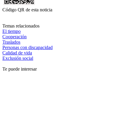
Código QR de esta noticia
Temas relacionados
El tiempo
Cooperación
Traslados
Personas con discapacidad
Calidad de vida
Exclusión social
Te puede interesar