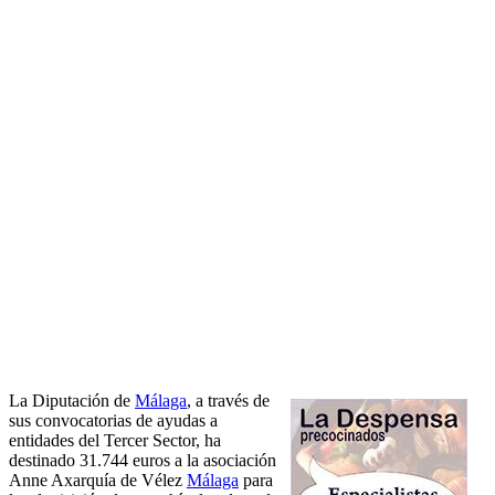
La Diputación de
Málaga
, a través de
sus convocatorias de ayudas a
entidades del Tercer Sector, ha
destinado 31.744 euros a la asociación
Anne Axarquía de Vélez
Málaga
para