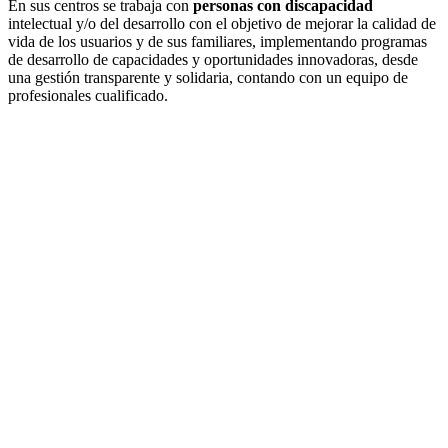
En sus centros se trabaja con
personas con discapacidad
intelectual y/o del desarrollo con el objetivo de mejorar la calidad de
vida de los usuarios y de sus familiares, implementando programas
de desarrollo de capacidades y oportunidades innovadoras, desde
una gestión transparente y solidaria, contando con un equipo de
profesionales cualificado.