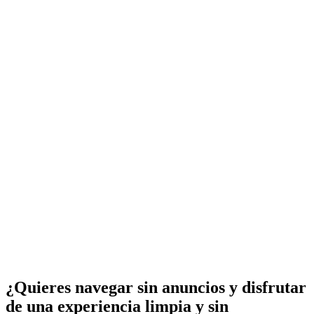
¿Quieres navegar sin anuncios y disfrutar
de una experiencia limpia y sin