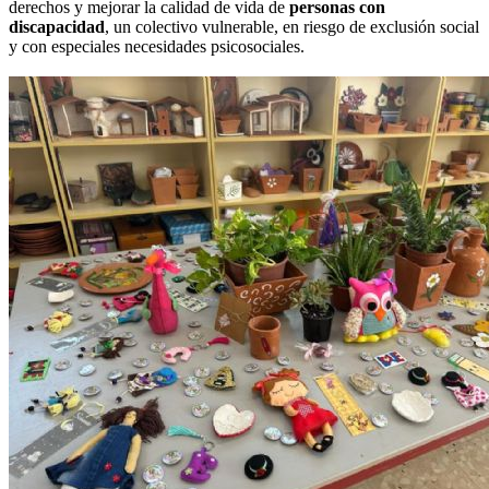
derechos y mejorar la calidad de vida de
personas con
discapacidad
, un colectivo vulnerable, en riesgo de exclusión social
y con especiales necesidades psicosociales.