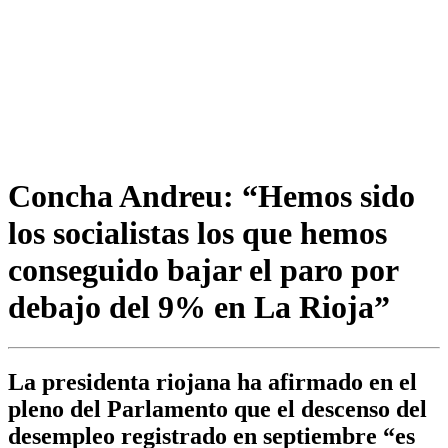
Concha Andreu: “Hemos sido
los socialistas los que hemos
conseguido bajar el paro por
debajo del 9% en La Rioja”
La presidenta riojana ha afirmado en el
pleno del Parlamento que el descenso del
desempleo registrado en septiembre “es