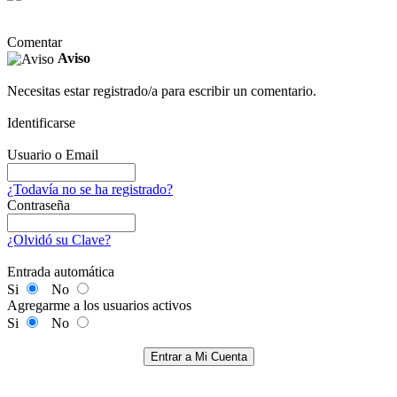
Comentar
Aviso
Necesitas estar registrado/a para escribir un comentario.
Identificarse
Usuario o Email
¿Todavía no se ha registrado?
Contraseña
¿Olvidó su Clave?
Entrada automática
Si
No
Agregarme a los usuarios activos
Si
No
Entrar a Mi Cuenta