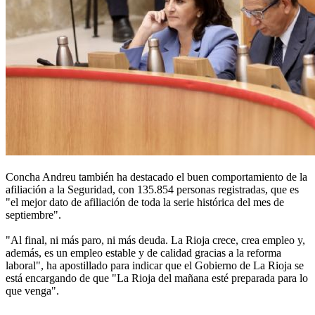
Concha Andreu también ha destacado el buen comportamiento de la
afiliación a la Seguridad, con 135.854 personas registradas, que es
"el mejor dato de afiliación de toda la serie histórica del mes de
septiembre".
"Al final, ni más paro, ni más deuda. La Rioja crece, crea empleo y,
además, es un empleo estable y de calidad gracias a la reforma
laboral", ha apostillado para indicar que el Gobierno de La Rioja se
está encargando de que "La Rioja del mañana esté preparada para lo
que venga".