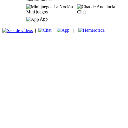
Mini juegos
Chat
App
|
|
|