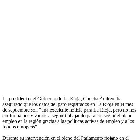
La presidenta del Gobierno de La Rioja, Concha Andreu, ha
asegurado que los datos del paro registrados en La Rioja en el mes
de septiembre son "una excelente noticia para La Rioja, pero no nos
conformamos y vamos a seguir trabajando para conseguir el pleno
empleo en la región gracias a las políticas activas de empleo y a los
fondos europeos".
Durante su intervención en el pleno del Parlamento riojano en el