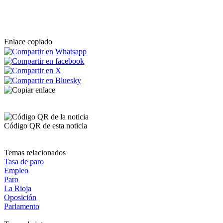
Enlace copiado
Código QR de esta noticia
Temas relacionados
Tasa de paro
Empleo
Paro
La Rioja
Oposición
Parlamento