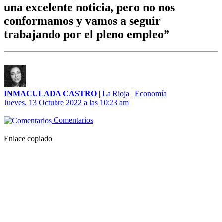
una excelente noticia, pero no nos
conformamos y vamos a seguir
trabajando por el pleno empleo”
INMACULADA CASTRO
|
La Rioja
|
Economía
Jueves, 13 Octubre 2022 a las 10:23 am
Comentarios
Enlace copiado