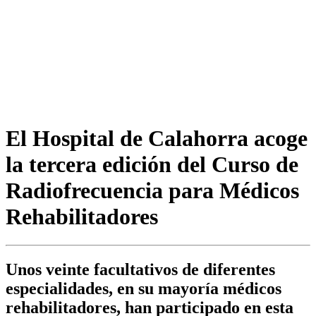
El Hospital de Calahorra acoge
la tercera edición del Curso de
Radiofrecuencia para Médicos
Rehabilitadores
Unos veinte facultativos de diferentes
especialidades, en su mayoría médicos
rehabilitadores, han participado en esta