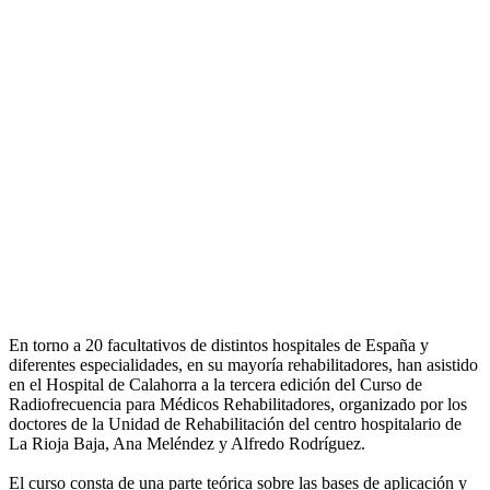
En torno a 20 facultativos de distintos hospitales de España y
diferentes especialidades, en su mayoría rehabilitadores, han asistido
en el Hospital de Calahorra a la tercera edición del Curso de
Radiofrecuencia para Médicos Rehabilitadores, organizado por los
doctores de la Unidad de Rehabilitación del centro hospitalario de
La Rioja Baja, Ana Meléndez y Alfredo Rodríguez.
El curso consta de una parte teórica sobre las bases de aplicación y