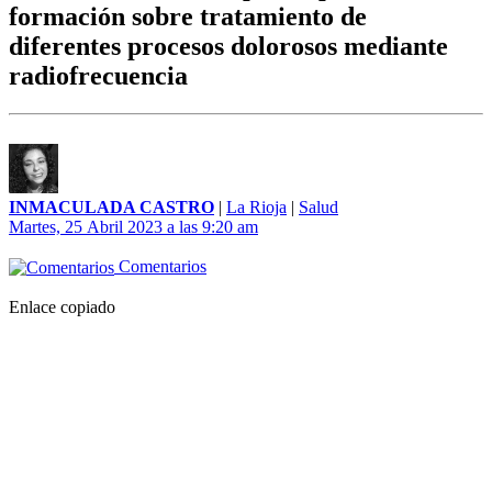
formación sobre tratamiento de
diferentes procesos dolorosos mediante
radiofrecuencia
INMACULADA CASTRO
|
La Rioja
|
Salud
Martes, 25 Abril 2023 a las 9:20 am
Comentarios
Enlace copiado