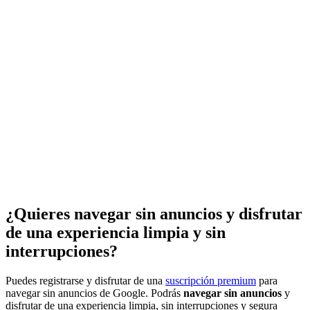
¿Quieres navegar sin anuncios y disfrutar
de una experiencia limpia y sin
interrupciones?
Puedes registrarse y disfrutar de una
suscripción premium
para
navegar sin anuncios de Google. Podrás
navegar sin anuncios
y
disfrutar de una experiencia limpia, sin interrupciones y segura