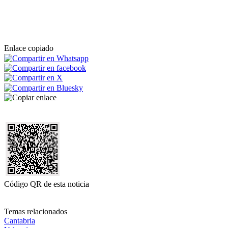
Enlace copiado
Código QR de esta noticia
Temas relacionados
Cantabria