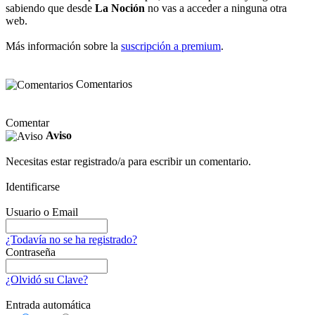
sabiendo que desde
La Noción
no vas a acceder a ninguna otra
web.
Más información sobre la
suscripción a premium
.
Comentarios
Comentar
Aviso
Necesitas estar registrado/a para escribir un comentario.
Identificarse
Usuario o Email
¿Todavía no se ha registrado?
Contraseña
¿Olvidó su Clave?
Entrada automática