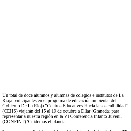
Un total de doce alumnos y alumnas de colegios e institutos de La
Rioja participantes en el programa de educación ambiental del
Gobierno De La Rioja "Centros Educativos Hacia la sostenibilidad"
(CEHS) viajarán del 15 al 19 de octubre a Dílar (Granada) para
representar a nuestra región en la VI Conferencia Infanto-Juvenil
(CONFINT) 'Cuidemos el planeta'.