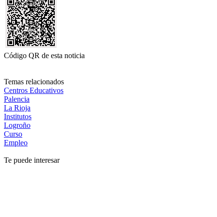
Código QR de esta noticia
Temas relacionados
Centros Educativos
Palencia
La Rioja
Institutos
Logroño
Curso
Empleo
Te puede interesar