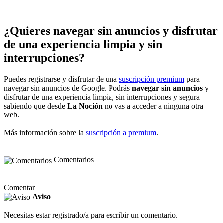
¿Quieres navegar sin anuncios y disfrutar
de una experiencia limpia y sin
interrupciones?
Puedes registrarse y disfrutar de una
suscripción premium
para
navegar sin anuncios de Google. Podrás
navegar sin anuncios
y
disfrutar de una experiencia limpia, sin interrupciones y segura
sabiendo que desde
La Noción
no vas a acceder a ninguna otra
web.
Más información sobre la
suscripción a premium
.
Comentarios
Comentar
Aviso
Necesitas estar registrado/a para escribir un comentario.