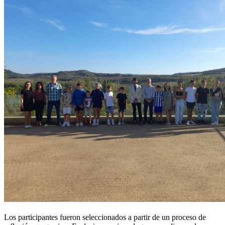
Los participantes fueron seleccionados a partir de un proceso de