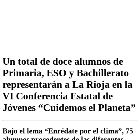
Un total de doce alumnos de
Primaria, ESO y Bachillerato
representarán a La Rioja en la
VI Conferencia Estatal de
Jóvenes “Cuidemos el Planeta”
Bajo el lema “Enrédate por el clima”, 75
alumnos procedentes de las diferentes