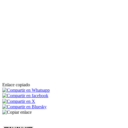
Enlace copiado