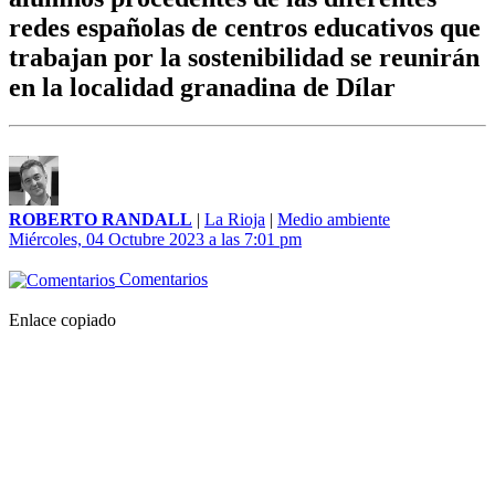
redes españolas de centros educativos que
trabajan por la sostenibilidad se reunirán
en la localidad granadina de Dílar
ROBERTO RANDALL
|
La Rioja
|
Medio ambiente
Miércoles, 04 Octubre 2023 a las 7:01 pm
Comentarios
Enlace copiado