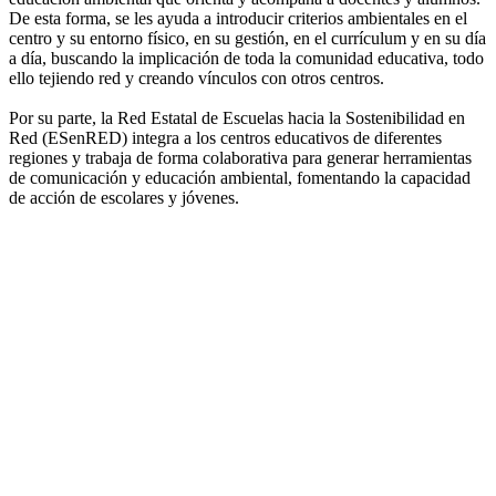
De esta forma, se les ayuda a introducir criterios ambientales en el
centro y su entorno físico, en su gestión, en el currículum y en su día
a día, buscando la implicación de toda la comunidad educativa, todo
ello tejiendo red y creando vínculos con otros centros.
Por su parte, la Red Estatal de Escuelas hacia la Sostenibilidad en
Red (ESenRED) integra a los centros educativos de diferentes
regiones y trabaja de forma colaborativa para generar herramientas
de comunicación y educación ambiental, fomentando la capacidad
de acción de escolares y jóvenes.