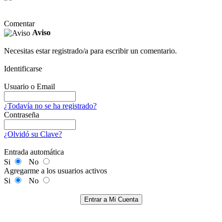
Comentar
Aviso
Necesitas estar registrado/a para escribir un comentario.
Identificarse
Usuario o Email
¿Todavía no se ha registrado?
Contraseña
¿Olvidó su Clave?
Entrada automática
Si
No
Agregarme a los usuarios activos
Si
No
Entrar a Mi Cuenta