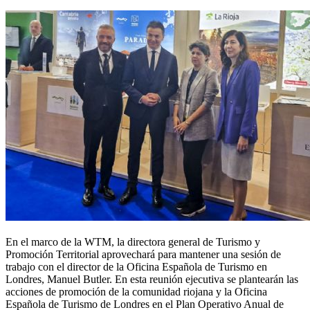
En el marco de la WTM, la directora general de Turismo y
Promoción Territorial aprovechará para mantener una sesión de
trabajo con el director de la Oficina Española de Turismo en
Londres, Manuel Butler. En esta reunión ejecutiva se plantearán las
acciones de promoción de la comunidad riojana y la Oficina
Española de Turismo de Londres en el Plan Operativo Anual de