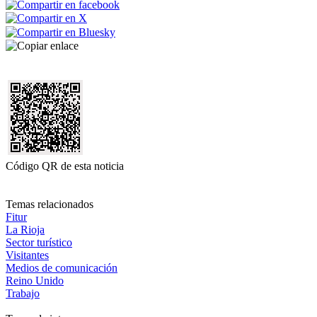
Código QR de esta noticia
Temas relacionados
Fitur
La Rioja
Sector turístico
Visitantes
Medios de comunicación
Reino Unido
Trabajo