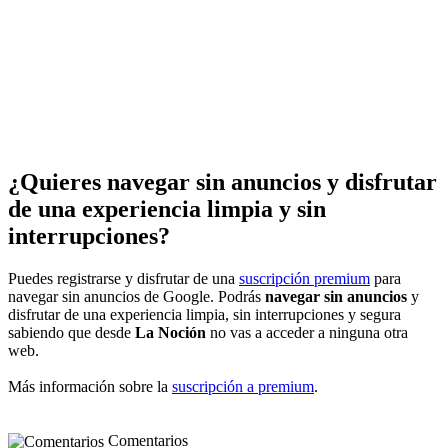
¿Quieres navegar sin anuncios y disfrutar
de una experiencia limpia y sin
interrupciones?
Puedes registrarse y disfrutar de una
suscripción premium
para
navegar sin anuncios de Google. Podrás
navegar sin anuncios
y
disfrutar de una experiencia limpia, sin interrupciones y segura
sabiendo que desde
La Noción
no vas a acceder a ninguna otra
web.
Más información sobre la
suscripción a premium
.
Comentarios