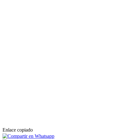
Enlace copiado