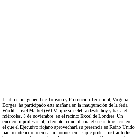
La directora general de Turismo y Promoción Territorial, Virginia
Borges, ha participado esta mañana en la inauguración de la feria
World Travel Market (WTM, que se celebra desde hoy y hasta el
miércoles, 8 de noviembre, en el recinto Excel de Londres. Un
encuentro profesional, referente mundial para el sector turístico, en
el que el Ejecutivo riojano aprovechará su presencia en Reino Unido
para mantener numerosas reuniones en las que poder mostrar todos