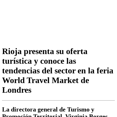
Rioja presenta su oferta
turística y conoce las
tendencias del sector en la feria
World Travel Market de
Londres
La directora general de Turismo y
Promoción Territorial, Virginia Borges,