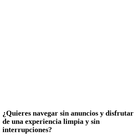
¿Quieres navegar sin anuncios y disfrutar
de una experiencia limpia y sin
interrupciones?