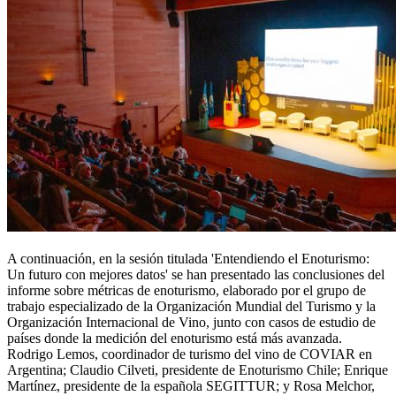
A continuación, en la sesión titulada 'Entendiendo el Enoturismo:
Un futuro con mejores datos' se han presentado las conclusiones del
informe sobre métricas de enoturismo, elaborado por el grupo de
trabajo especializado de la Organización Mundial del Turismo y la
Organización Internacional de Vino, junto con casos de estudio de
países donde la medición del enoturismo está más avanzada.
Rodrigo Lemos, coordinador de turismo del vino de COVIAR en
Argentina; Claudio Cilveti, presidente de Enoturismo Chile; Enrique
Martínez, presidente de la española SEGITTUR; y Rosa Melchor,