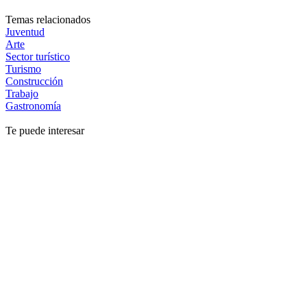
Temas relacionados
Juventud
Arte
Sector turístico
Turismo
Construcción
Trabajo
Gastronomía
Te puede interesar