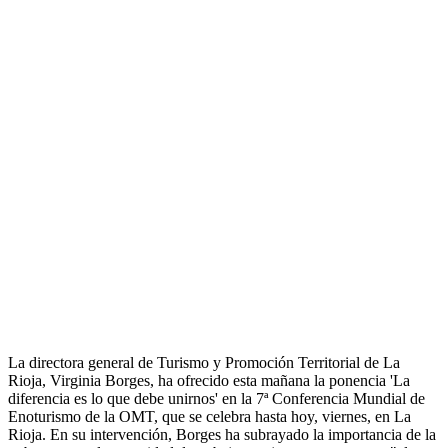
La directora general de Turismo y Promoción Territorial de La
Rioja, Virginia Borges, ha ofrecido esta mañana la ponencia 'La
diferencia es lo que debe unirnos' en la 7ª Conferencia Mundial de
Enoturismo de la OMT, que se celebra hasta hoy, viernes, en La
Rioja. En su intervención, Borges ha subrayado la importancia de la