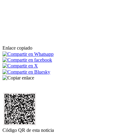
Enlace copiado
Código QR de esta noticia