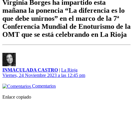
Virginia Borges ha impartido esta
mañana la ponencia “La diferencia es lo
que debe unirnos” en el marco de la 7ª
Conferencia Mundial de Enoturismo de la
OMT que se está celebrando en La Rioja
INMACULADA CASTRO
|
La Rioja
Viernes, 24 Noviembre 2023 a las 12:45 pm
Comentarios
Enlace copiado