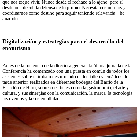
que nos toque vivir. Nunca desde el rechazo a lo ajeno, pero sí
desde una decidida defensa de lo propio. Necesitamos unirnos y
coordinarnos como destino para seguir teniendo relevancia", ha
añadido.
Digitalización y estrategias para el desarrollo del
enoturismo
Antes de la ponencia de la directora general, la última jornada de la
Conferencia ha comenzado con una puesta en común de todos los
asistentes sobre el trabajo desarrollado en los talleres temáticos de la
tarde anterior, realizados en diferentes bodegas del Barrio de la
Estación de Haro, sobre cuestiones como la gastronomía, el arte y
cultura, y sus sinergias con la comunicación, la marca, la tecnología,
los eventos y la sostenibilidad.