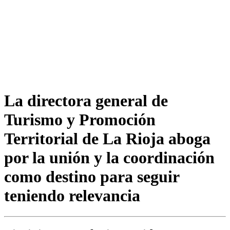
La directora general de
Turismo y Promoción
Territorial de La Rioja aboga
por la unión y la coordinación
como destino para seguir
teniendo relevancia