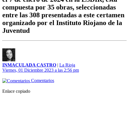
compuesta por 35 obras, seleccionadas
entre las 308 presentadas a este certamen
organizado por el Instituto Riojano de la
Juventud
INMACULADA CASTRO
|
La Rioja
Viernes, 01 Diciembre 2023 a las 2:56 pm
Comentarios
Enlace copiado