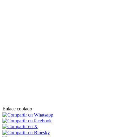
Enlace copiado