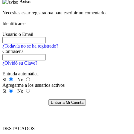
Aviso
Necesitas estar registrado/a para escribir un comentario.
Identificarse
Usuario o Email
¿Todavía no se ha registrado?
Contraseña
¿Olvidó su Clave?
Entrada automática
Si
No
Agregarme a los usuarios activos
Si
No
Entrar a Mi Cuenta
DESTACADOS