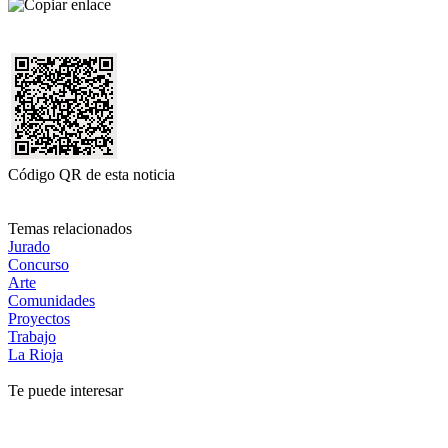
Código QR de esta noticia
Temas relacionados
Jurado
Concurso
Arte
Comunidades
Proyectos
Trabajo
La Rioja
Te puede interesar