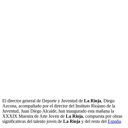
El director general de Deporte y Juventud de
La Rioja
, Diego
Azcona, acompañado por el director del Instituto Riojano de la
Juventud, Juan Diego Alcaide, han inaugurado esta mañana la
XXXIX Muestra de Arte Joven de
La Rioja
, compuesta por obras
significativas del talento joven de
La Rioja
y del resto del
España
.