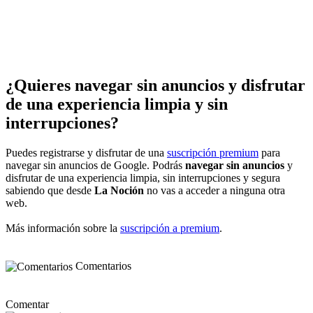
¿Quieres navegar sin anuncios y disfrutar
de una experiencia limpia y sin
interrupciones?
Puedes registrarse y disfrutar de una
suscripción premium
para
navegar sin anuncios de Google. Podrás
navegar sin anuncios
y
disfrutar de una experiencia limpia, sin interrupciones y segura
sabiendo que desde
La Noción
no vas a acceder a ninguna otra
web.
Más información sobre la
suscripción a premium
.
Comentarios
Comentar