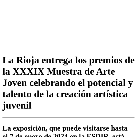
La Rioja entrega los premios de
la XXXIX Muestra de Arte
Joven celebrando el potencial y
talento de la creación artística
juvenil
La exposición, que puede visitarse hasta
el 7 de enero de 2024 en la ESDIR, está