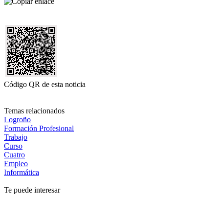
Código QR de esta noticia
Temas relacionados
Logroño
Formación Profesional
Trabajo
Curso
Cuatro
Empleo
Informática
Te puede interesar