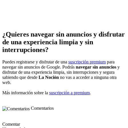
¿Quieres navegar sin anuncios y disfrutar
de una experiencia limpia y sin
interrupciones?
Puedes registrarse y disfrutar de una
suscripción premium
para
navegar sin anuncios de Google. Podrás
navegar sin anuncios
y
disfrutar de una experiencia limpia, sin interrupciones y segura
sabiendo que desde
La Noción
no vas a acceder a ninguna otra
web.
Más información sobre la
suscripción a premium
.
Comentarios
Comentar