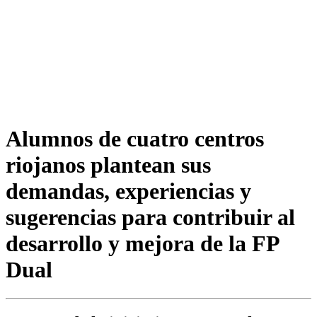
Alumnos de cuatro centros
riojanos plantean sus
demandas, experiencias y
sugerencias para contribuir al
desarrollo y mejora de la FP
Dual