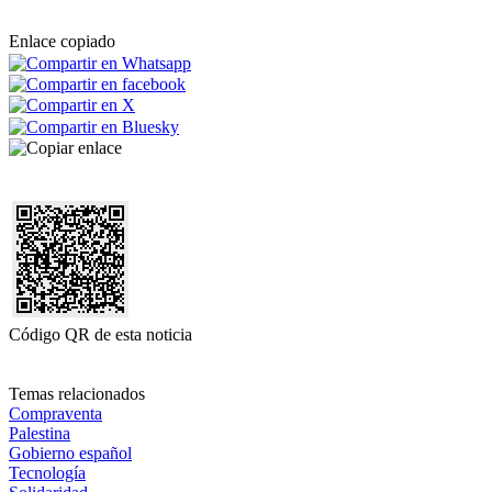
Enlace copiado
Código QR de esta noticia
Temas relacionados
Compraventa
Palestina
Gobierno español
Tecnología