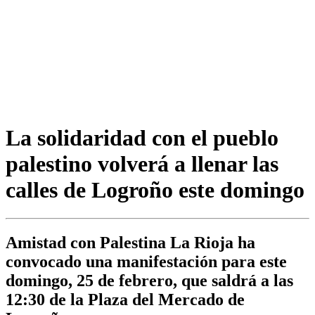
La solidaridad con el pueblo
palestino volverá a llenar las
calles de Logroño este domingo
Amistad con Palestina La Rioja ha
convocado una manifestación para este
domingo, 25 de febrero, que saldrá a las
12:30 de la Plaza del Mercado de