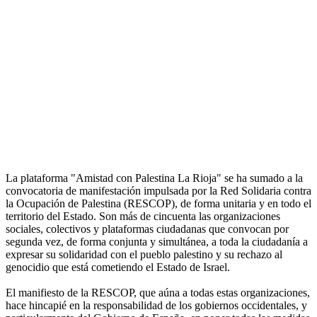
La plataforma "Amistad con Palestina La Rioja" se ha sumado a la
convocatoria de manifestación impulsada por la Red Solidaria contra
la Ocupación de Palestina (RESCOP), de forma unitaria y en todo el
territorio del Estado. Son más de cincuenta las organizaciones
sociales, colectivos y plataformas ciudadanas que convocan por
segunda vez, de forma conjunta y simultánea, a toda la ciudadanía a
expresar su solidaridad con el pueblo palestino y su rechazo al
genocidio que está cometiendo el Estado de Israel.
El manifiesto de la RESCOP, que aúna a todas estas organizaciones,
hace hincapié en la responsabilidad de los gobiernos occidentales, y