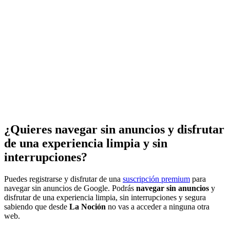
¿Quieres navegar sin anuncios y disfrutar
de una experiencia limpia y sin
interrupciones?
Puedes registrarse y disfrutar de una
suscripción premium
para
navegar sin anuncios de Google. Podrás
navegar sin anuncios
y
disfrutar de una experiencia limpia, sin interrupciones y segura
sabiendo que desde
La Noción
no vas a acceder a ninguna otra
web.