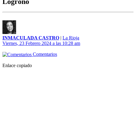
Logroño
INMACULADA CASTRO
|
La Rioja
Viernes, 23 Febrero 2024 a las 10:28 am
Comentarios
Enlace copiado