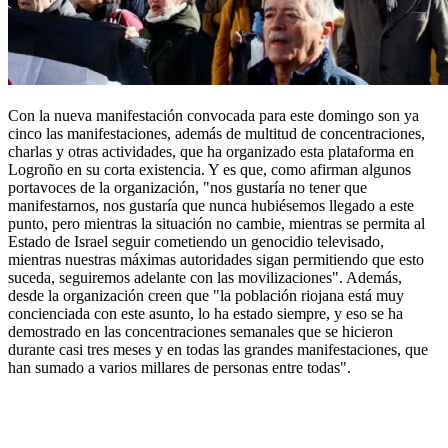
Con la nueva manifestación convocada para este domingo son ya
cinco las manifestaciones, además de multitud de concentraciones,
charlas y otras actividades, que ha organizado esta plataforma en
Logroño en su corta existencia. Y es que, como afirman algunos
portavoces de la organización, "nos gustaría no tener que
manifestarnos, nos gustaría que nunca hubiésemos llegado a este
punto, pero mientras la situación no cambie, mientras se permita al
Estado de Israel seguir cometiendo un genocidio televisado,
mientras nuestras máximas autoridades sigan permitiendo que esto
suceda, seguiremos adelante con las movilizaciones". Además,
desde la organización creen que "la población riojana está muy
concienciada con este asunto, lo ha estado siempre, y eso se ha
demostrado en las concentraciones semanales que se hicieron
durante casi tres meses y en todas las grandes manifestaciones, que
han sumado a varios millares de personas entre todas".