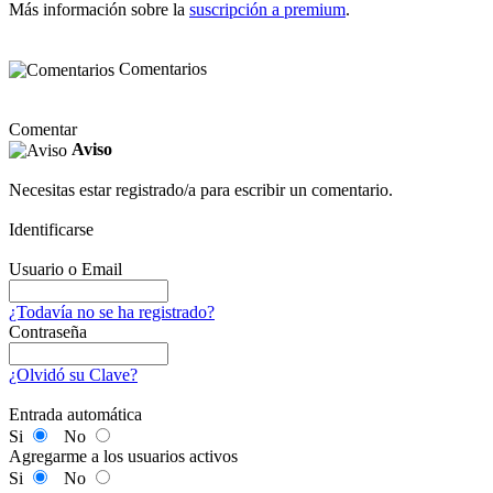
Más información sobre la
suscripción a premium
.
Comentarios
Comentar
Aviso
Necesitas estar registrado/a para escribir un comentario.
Identificarse
Usuario o Email
¿Todavía no se ha registrado?
Contraseña
¿Olvidó su Clave?
Entrada automática
Si
No
Agregarme a los usuarios activos
Si
No