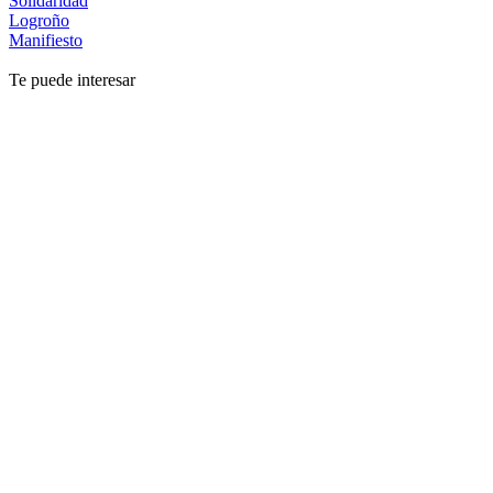
Solidaridad
Logroño
Manifiesto
Te puede interesar