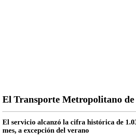
El Transporte Metropolitano de 
El servicio alcanzó la cifra histórica de 1
mes, a excepción del verano