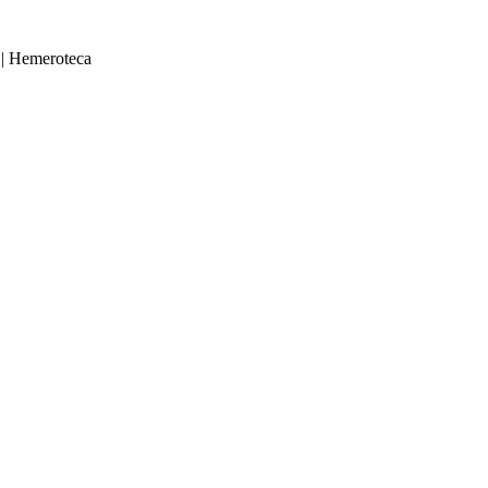
|
Hemeroteca