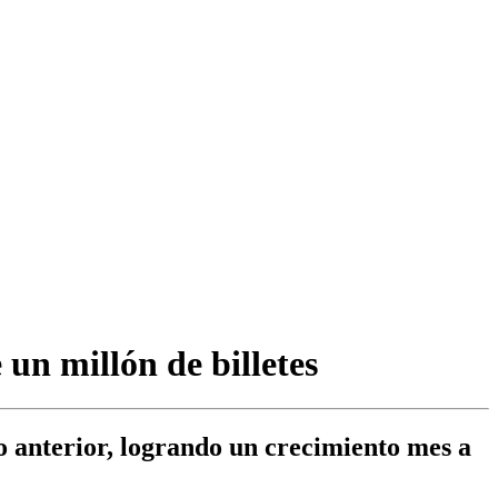
un millón de billetes
cio anterior, logrando un crecimiento mes a