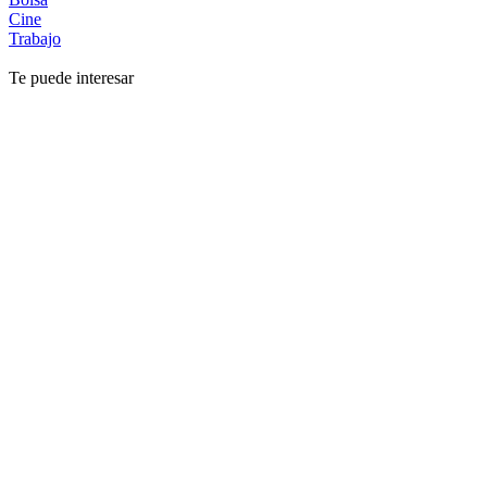
Cine
Trabajo
Te puede interesar