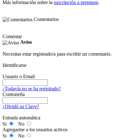
Más información sobre la
suscripción a premium
.
Comentarios
Comentar
Aviso
Necesitas estar registrado/a para escribir un comentario.
Identificarse
Usuario o Email
¿Todavía no se ha registrado?
Contraseña
¿Olvidó su Clave?
Entrada automática
Si
No
Agregarme a los usuarios activos
Si
No