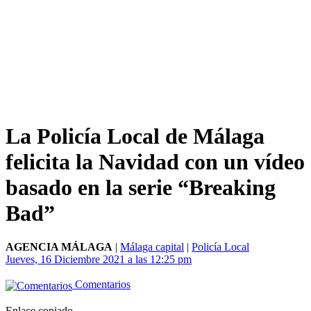
La Policía Local de Málaga
felicita la Navidad con un vídeo
basado en la serie “Breaking
Bad”
AGENCIA MÁLAGA
|
Málaga capital
|
Policía Local
Jueves, 16 Diciembre 2021 a las 12:25 pm
Comentarios
Enlace copiado