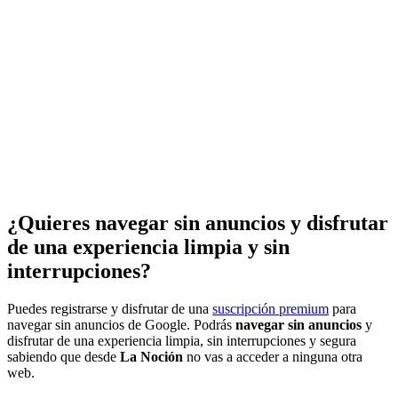
¿Quieres navegar sin anuncios y disfrutar
de una experiencia limpia y sin
interrupciones?
Puedes registrarse y disfrutar de una
suscripción premium
para
navegar sin anuncios de Google. Podrás
navegar sin anuncios
y
disfrutar de una experiencia limpia, sin interrupciones y segura
sabiendo que desde
La Noción
no vas a acceder a ninguna otra
web.