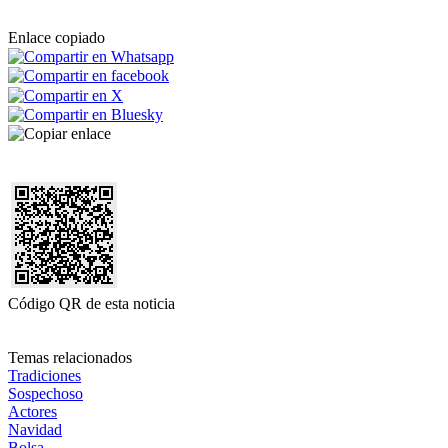
Enlace copiado
Código QR de esta noticia
Temas relacionados
Tradiciones
Sospechoso
Actores
Navidad
Bolsa