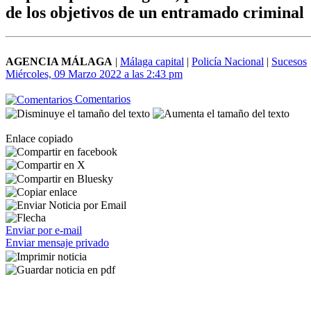
de los objetivos de un entramado criminal
AGENCIA MÁLAGA
|
Málaga capital
|
Policía Nacional
|
Sucesos
Miércoles, 09 Marzo 2022 a las 2:43 pm
Comentarios
Enlace copiado
Enviar por e-mail
Enviar mensaje privado