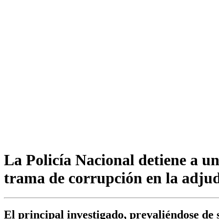
La Policía Nacional detiene a u
trama de corrupción en la adjudi
El principal investigado, prevaliéndose de