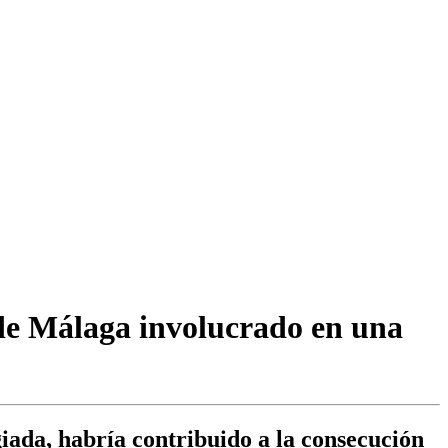
 de Málaga involucrado en una
giada, habría contribuido a la consecución