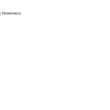
|
Hemeroteca