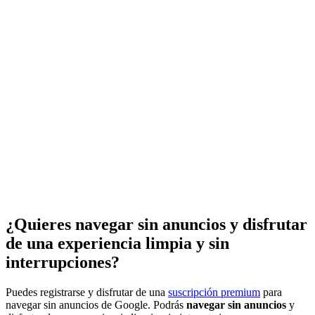
¿Quieres navegar sin anuncios y disfrutar
de una experiencia limpia y sin
interrupciones?
Puedes registrarse y disfrutar de una
suscripción premium
para
navegar sin anuncios de Google. Podrás
navegar sin anuncios
y