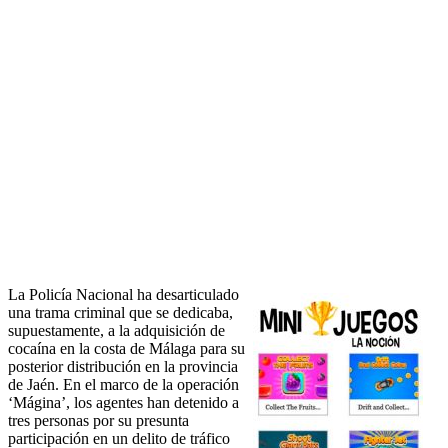
La Policía Nacional ha desarticulado
una trama criminal que se dedicaba,
supuestamente, a la adquisición de
cocaína en la costa de Málaga para su
posterior distribución en la provincia
de Jaén. En el marco de la operación
‘Mágina’, los agentes han detenido a
tres personas por su presunta
participación en un delito de tráfico