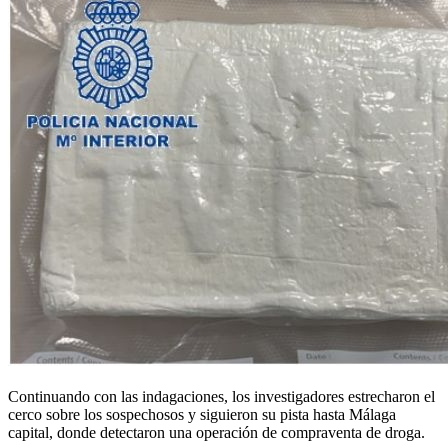
Continuando con las indagaciones, los investigadores estrecharon el
cerco sobre los sospechosos y siguieron su pista hasta Málaga
capital, donde detectaron una operación de compraventa de droga.