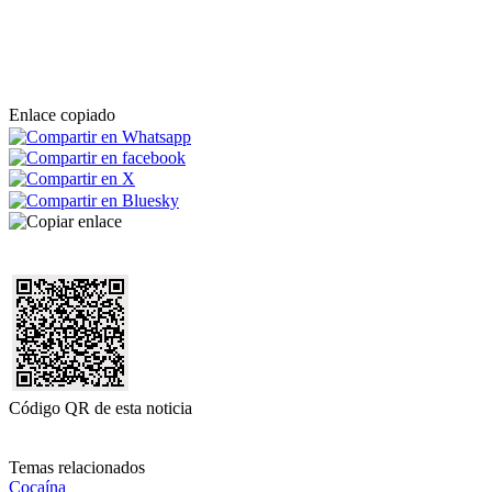
Enlace copiado
Código QR de esta noticia
Temas relacionados
Cocaína