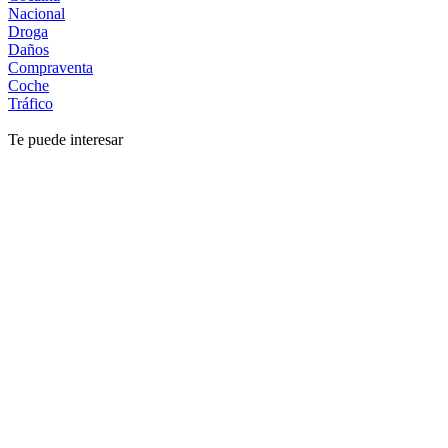
Nacional
Droga
Daños
Compraventa
Coche
Tráfico
Te puede interesar