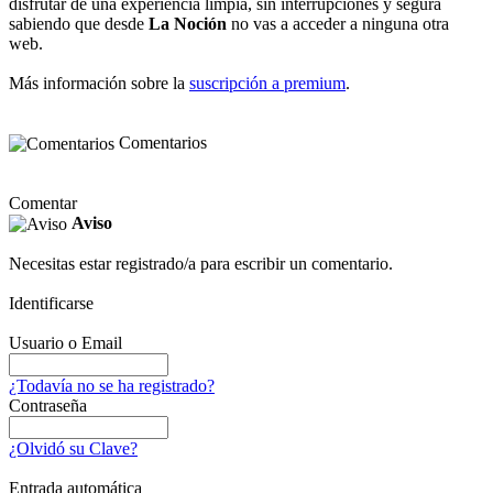
disfrutar de una experiencia limpia, sin interrupciones y segura
sabiendo que desde
La Noción
no vas a acceder a ninguna otra
web.
Más información sobre la
suscripción a premium
.
Comentarios
Comentar
Aviso
Necesitas estar registrado/a para escribir un comentario.
Identificarse
Usuario o Email
¿Todavía no se ha registrado?
Contraseña
¿Olvidó su Clave?
Entrada automática