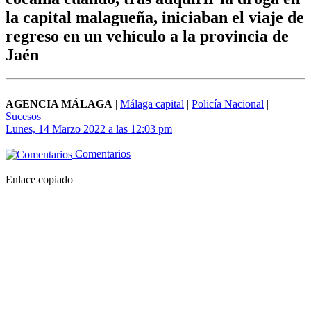
la capital malagueña, iniciaban el viaje de
regreso en un vehículo a la provincia de
Jaén
AGENCIA MÁLAGA
|
Málaga capital
|
Policía Nacional
|
Sucesos
Lunes, 14 Marzo 2022 a las 12:03 pm
Comentarios
Enlace copiado