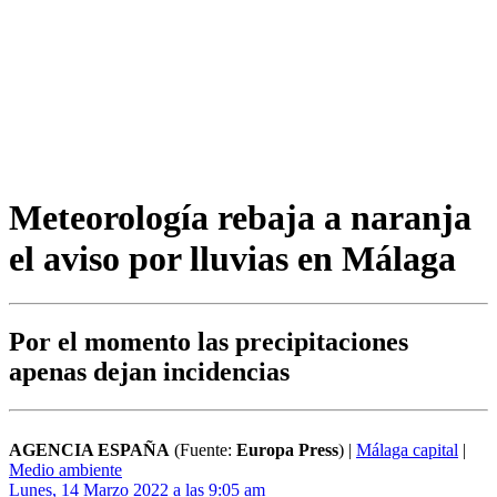
Meteorología rebaja a naranja
el aviso por lluvias en Málaga
Por el momento las precipitaciones
apenas dejan incidencias
AGENCIA ESPAÑA
(Fuente:
Europa Press
)
|
Málaga capital
|
Medio ambiente
Lunes, 14 Marzo 2022 a las 9:05 am