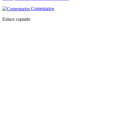
Comentarios
Enlace copiado