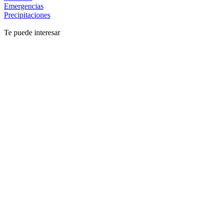
Emergencias
Precipitaciones
Te puede interesar