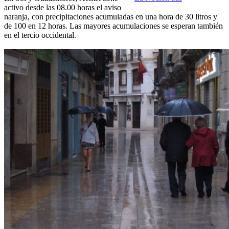
activo desde las 08.00 horas el aviso
naranja, con precipitaciones acumuladas en una hora de 30 litros y
de 100 en 12 horas. Las mayores acumulaciones se esperan también
en el tercio occidental.