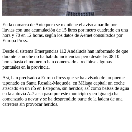
En la comarca de Antequera se mantiene el aviso amarillo por
lluvias con una acumulación de 15 litros por metro cuadrado en una
hora y 70 en 12 horas, según los datos de Aemet consultados por
Europa Press.
Desde el sistema Emergencias 112 Andalucía han informado de que
durante la noche no ha habido incidencias pero desde las 08.10
horas hasta el momento han comenzado a recibirse algunas
puntuales en la provincia.
Así, han precisado a Europa Press que se ha avisado de un puente
taponado en Santa Rosalía-Maqueda, en Málaga capital; un coche
atascado en un río en Estepona, sin heridos; así como balsas de agua
en la autovía A-7 a su paso por este municipio y en Igualeja ha
comenzado a nevar y se ha desprendido parte de la ladera de una
carretera sin provocar heridos.