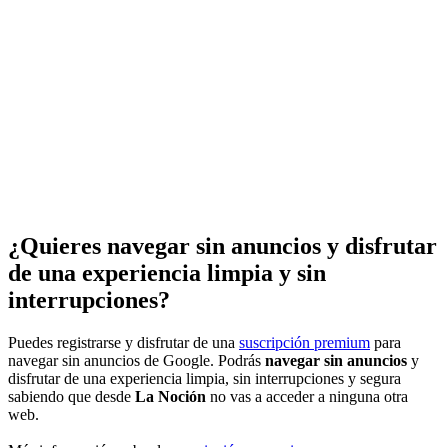
¿Quieres navegar sin anuncios y disfrutar
de una experiencia limpia y sin
interrupciones?
Puedes registrarse y disfrutar de una
suscripción premium
para
navegar sin anuncios de Google. Podrás
navegar sin anuncios
y
disfrutar de una experiencia limpia, sin interrupciones y segura
sabiendo que desde
La Noción
no vas a acceder a ninguna otra
web.