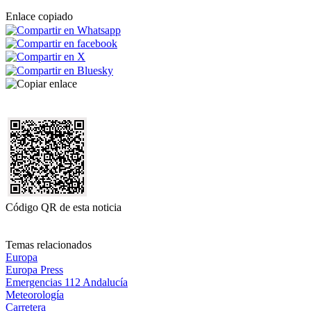
Enlace copiado
Código QR de esta noticia
Temas relacionados
Europa
Europa Press
Emergencias 112 Andalucía
Meteorología
Carretera