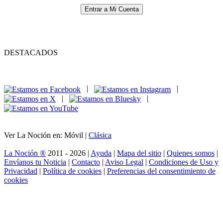
Entrar a Mi Cuenta
DESTACADOS
|
|
|
|
Ver La Noción en: Móvil |
Clásica
La Noción ®
2011 - 2026 |
Ayuda
|
Mapa del sitio
|
Quienes somos
|
Envíanos tu Noticia
|
Contacto
|
Aviso Legal
|
Condiciones de Uso y
Privacidad
|
Política de cookies
|
Preferencias del consentimiento de
cookies