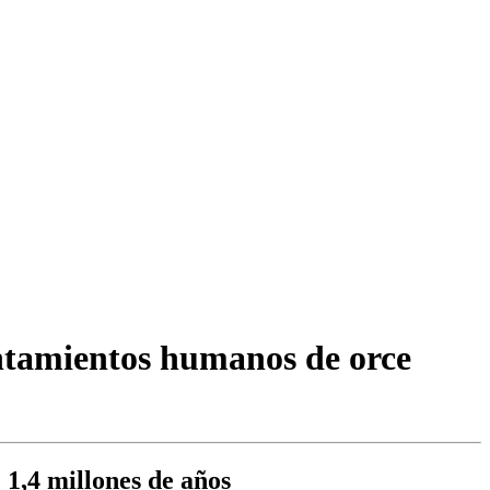
entamientos humanos de orce
 1,4 millones de años