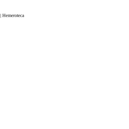
|
Hemeroteca