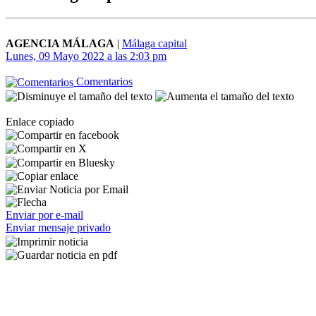
AGENCIA MÁLAGA
|
Málaga capital
Lunes, 09 Mayo 2022 a las 2:03 pm
Comentarios
Enlace copiado
Enviar por e-mail
Enviar mensaje privado