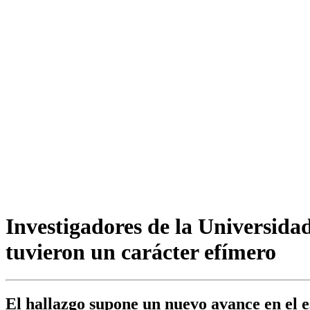
Investigadores de la Universid
tuvieron un carácter efímero
El hallazgo supone un nuevo avance en el e