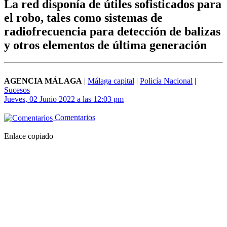
La red disponía de útiles sofisticados para
el robo, tales como sistemas de
radiofrecuencia para detección de balizas
y otros elementos de última generación
AGENCIA MÁLAGA
|
Málaga capital
|
Policía Nacional
|
Sucesos
Jueves, 02 Junio 2022 a las 12:03 pm
Comentarios
Enlace copiado