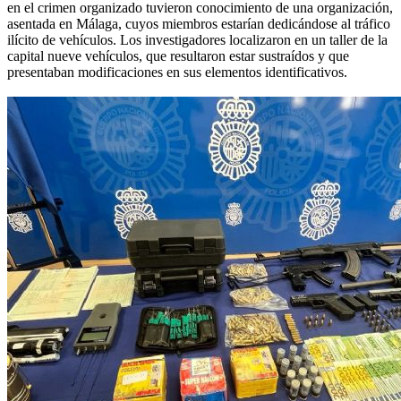
en el crimen organizado tuvieron conocimiento de una organización,
asentada en Málaga, cuyos miembros estarían dedicándose al tráfico
ilícito de vehículos. Los investigadores localizaron en un taller de la
capital nueve vehículos, que resultaron estar sustraídos y que
presentaban modificaciones en sus elementos identificativos.