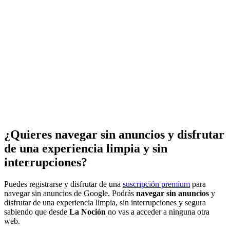
¿Quieres navegar sin anuncios y disfrutar
de una experiencia limpia y sin
interrupciones?
Puedes registrarse y disfrutar de una
suscripción premium
para
navegar sin anuncios de Google. Podrás
navegar sin anuncios
y
disfrutar de una experiencia limpia, sin interrupciones y segura
sabiendo que desde
La Noción
no vas a acceder a ninguna otra
web.