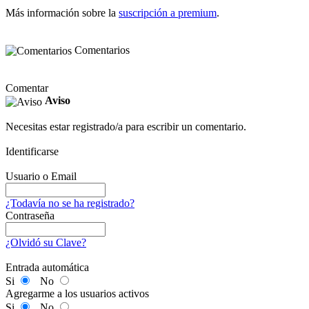
Más información sobre la
suscripción a premium
.
Comentarios
Comentar
Aviso
Necesitas estar registrado/a para escribir un comentario.
Identificarse
Usuario o Email
¿Todavía no se ha registrado?
Contraseña
¿Olvidó su Clave?
Entrada automática
Si
No
Agregarme a los usuarios activos
Si
No