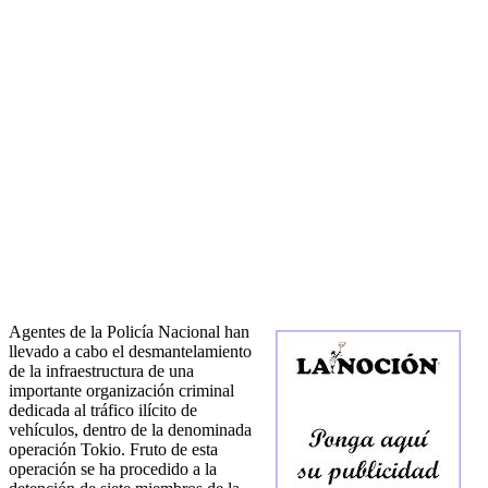
Agentes de la Policía Nacional han
llevado a cabo el desmantelamiento
de la infraestructura de una
importante organización criminal
dedicada al tráfico ilícito de
vehículos, dentro de la denominada
operación Tokio. Fruto de esta
operación se ha procedido a la