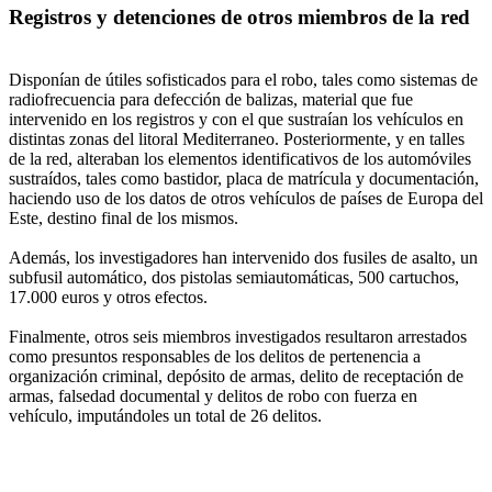
Registros y detenciones de otros miembros de la red
Disponían de útiles sofisticados para el robo, tales como sistemas de
radiofrecuencia para defección de balizas, material que fue
intervenido en los registros y con el que sustraían los vehículos en
distintas zonas del litoral Mediterraneo. Posteriormente, y en talles
de la red, alteraban los elementos identificativos de los automóviles
sustraídos, tales como bastidor, placa de matrícula y documentación,
haciendo uso de los datos de otros vehículos de países de Europa del
Este, destino final de los mismos.
Además, los investigadores han intervenido dos fusiles de asalto, un
subfusil automático, dos pistolas semiautomáticas, 500 cartuchos,
17.000 euros y otros efectos.
Finalmente, otros seis miembros investigados resultaron arrestados
como presuntos responsables de los delitos de pertenencia a
organización criminal, depósito de armas, delito de receptación de
armas, falsedad documental y delitos de robo con fuerza en
vehículo, imputándoles un total de 26 delitos.