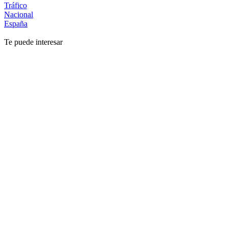
Tráfico
Nacional
España
Te puede interesar