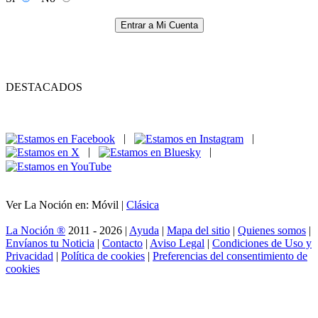
Entrar a Mi Cuenta
DESTACADOS
|
|
|
|
Ver La Noción en: Móvil |
Clásica
La Noción ®
2011 - 2026 |
Ayuda
|
Mapa del sitio
|
Quienes somos
|
Envíanos tu Noticia
|
Contacto
|
Aviso Legal
|
Condiciones de Uso y
Privacidad
|
Política de cookies
|
Preferencias del consentimiento de
cookies