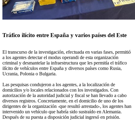
Tráfico ilícito entre España y varios países del Este
El transcurso de la investigación, efectuada en varias fases, permitió
a los agentes detectar el modus operandi de esta organización
criminal y desmantelar la infraestructura que les permitía el tráfico
ilícito de vehículos entre España y diversos países como Rusia,
Ucrania, Polonia o Bulgaria.
Las pesquisas condujeron a los agentes, a la localización de
domicilios y/o locales relacionados con los investigados. Con
autorización de la autoridad judicial y fiscal se han llevado a cabo
diversos registros. Concretamente, en el domicilio de uno de los
dirigentes de la organización -que resultó arrestado-, los agentes han
intervenido un vehículo que habría sido sustraído en Alemania.
Después de su puesta a disposición judicial ingresó en prisión.