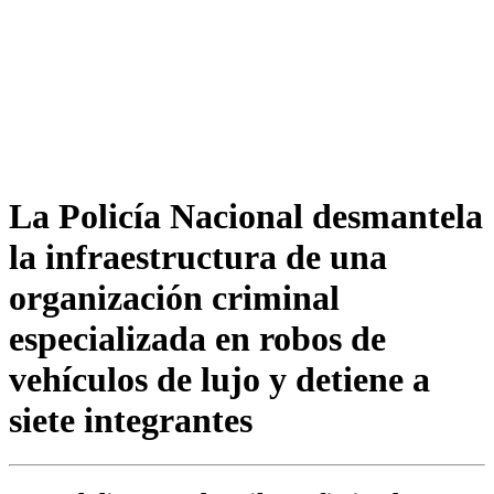
La Policía Nacional desmantela
la infraestructura de una
organización criminal
especializada en robos de
vehículos de lujo y detiene a
siete integrantes