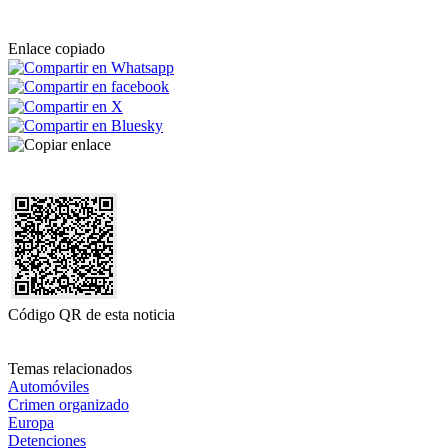
Enlace copiado
Código QR de esta noticia
Temas relacionados
Automóviles
Crimen organizado
Europa
Detenciones