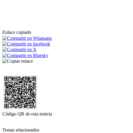
Enlace copiado
Código QR de esta noticia
Temas relacionados