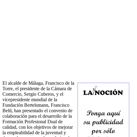
El alcalde de Málaga, Francisco de la
Torre, el presidente de la Cámara de
Comercio, Sergio Cuberos, y el
vicepresidente mundial de la
Fundación Bertelsmann, Francisco
Belil, han presentado el convenio de
colaboración para el desarrollo de la
Formación Profesional Dual de
calidad, con los objetivos de mejorar
la empleabilidad de la juventud y