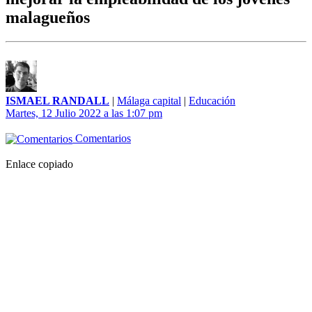
malagueños
ISMAEL RANDALL
|
Málaga capital
|
Educación
Martes, 12 Julio 2022 a las 1:07 pm
Comentarios
Enlace copiado