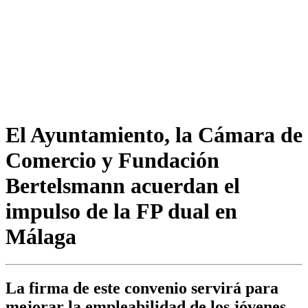
El Ayuntamiento, la Cámara de
Comercio y Fundación
Bertelsmann acuerdan el
impulso de la FP dual en
Málaga
La firma de este convenio servirá para
mejorar la empleabilidad de los jóvenes