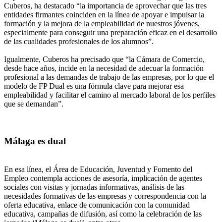
Cuberos, ha destacado “la importancia de aprovechar que las tres
entidades firmantes coinciden en la línea de apoyar e impulsar la
formación y la mejora de la empleabilidad de nuestros jóvenes,
especialmente para conseguir una preparación eficaz en el desarrollo
de las cualidades profesionales de los alumnos”.
Igualmente, Cuberos ha precisado que “la Cámara de Comercio,
desde hace años, incide en la necesidad de adecuar la formación
profesional a las demandas de trabajo de las empresas, por lo que el
modelo de FP Dual es una fórmula clave para mejorar esa
empleabilidad y facilitar el camino al mercado laboral de los perfiles
que se demandan”.
Málaga es dual
En esa línea, el Área de Educación, Juventud y Fomento del
Empleo contempla acciones de asesoría, implicación de agentes
sociales con visitas y jornadas informativas, análisis de las
necesidades formativas de las empresas y correspondencia con la
oferta educativa, enlace de comunicación con la comunidad
educativa, campañas de difusión, así como la celebración de las