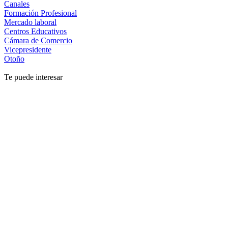
Canales
Formación Profesional
Mercado laboral
Centros Educativos
Cámara de Comercio
Vicepresidente
Otoño
Te puede interesar