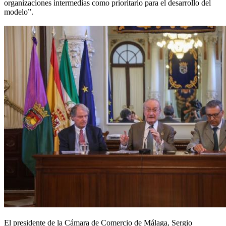
organizaciones intermedias como prioritario para el desarrollo del
modelo”.
El presidente de la Cámara de Comercio de Málaga, Sergio