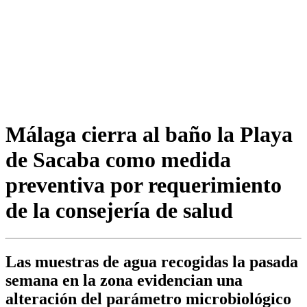
Málaga cierra al baño la Playa
de Sacaba como medida
preventiva por requerimiento
de la consejería de salud
Las muestras de agua recogidas la pasada
semana en la zona evidencian una
alteración del parámetro microbiológico