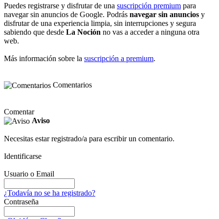
Puedes registrarse y disfrutar de una
suscripción premium
para
navegar sin anuncios de Google. Podrás
navegar sin anuncios
y
disfrutar de una experiencia limpia, sin interrupciones y segura
sabiendo que desde
La Noción
no vas a acceder a ninguna otra
web.
Más información sobre la
suscripción a premium
.
Comentarios
Comentar
Aviso
Necesitas estar registrado/a para escribir un comentario.
Identificarse
Usuario o Email
¿Todavía no se ha registrado?
Contraseña