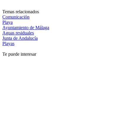
Temas relacionados
Comunicación
Playa
Ayuntamiento de Málaga
Aguas residuales
Junta de Andalucía
Playas
Te puede interesar