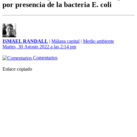
por presencia de la bacteria E. coli
ISMAEL RANDALL
|
Málaga capital
|
Medio ambiente
Martes, 30 Agosto 2022 a las 2:14 pm
Comentarios
Enlace copiado