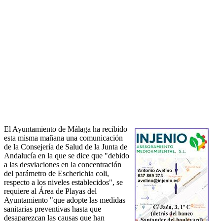
El Ayuntamiento de Málaga ha recibido
esta misma mañana una comunicación
de la Consejería de Salud de la Junta de
Andalucía en la que se dice que "debido
a las desviaciones en la concentración
del parámetro de Escherichia coli,
respecto a los niveles establecidos", se
requiere al Área de Playas del
Ayuntamiento "que adopte las medidas
sanitarias preventivas hasta que
desaparezcan las causas que han