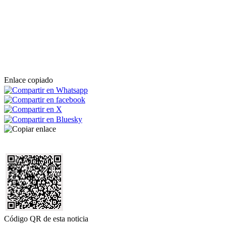
Enlace copiado
Código QR de esta noticia