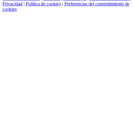
Privacidad
|
Política de cookies
|
Preferencias del consentimiento de
cookies