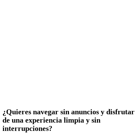
¿Quieres navegar sin anuncios y disfrutar
de una experiencia limpia y sin
interrupciones?