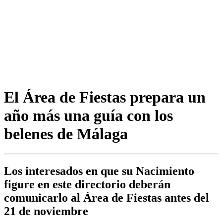
El Área de Fiestas prepara un
año más una guía con los
belenes de Málaga
Los interesados en que su Nacimiento
figure en este directorio deberán
comunicarlo al Área de Fiestas antes del
21 de noviembre