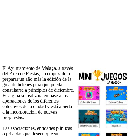
El Ayuntamiento de Málaga, a través
del Área de Fiestas, ha empezado a
preparar un año más la edición de la
guía de belenes para que pueda
consultarse a principios de diciembre.
Esta guía se realizará en base a las
aportaciones de los diferentes
colectivos de la ciudad y está abierta
a la incorporación de nuevas
propuestas.
Las asociaciones, entidades públicas
o privadas que deseen que su