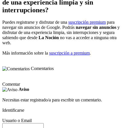
de una experiencia limpia y sin
interrupciones?
Puedes registrarse y disfrutar de una
suscripción premium
para
navegar sin anuncios de Google. Podrás
navegar sin anuncios
y
disfrutar de una experiencia limpia, sin interrupciones y segura
sabiendo que desde
La Noción
no vas a acceder a ninguna otra
web.
Más información sobre la
suscripción a premium
.
Comentarios
Comentar
Aviso
Necesitas estar registrado/a para escribir un comentario.
Identificarse
Usuario o Email