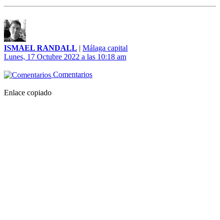
ISMAEL RANDALL
|
Málaga capital
Lunes, 17 Octubre 2022 a las 10:18 am
Comentarios
Enlace copiado