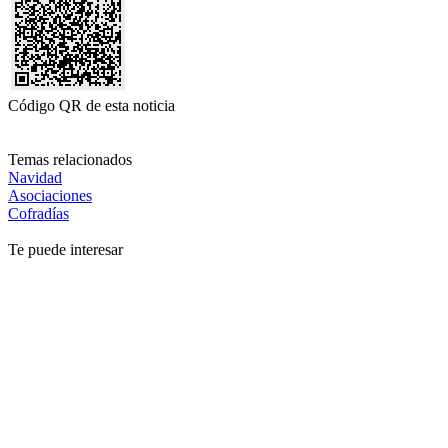
Código QR de esta noticia
Temas relacionados
Navidad
Asociaciones
Cofradías
Te puede interesar