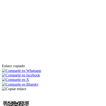
Enlace copiado