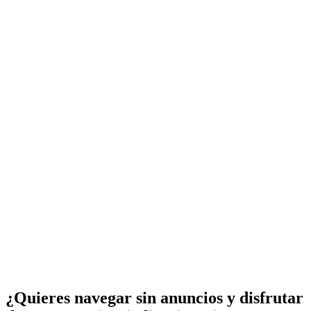
¿Quieres navegar sin anuncios y disfrutar