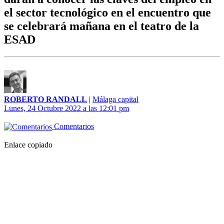
el sector tecnológico en el encuentro que
se celebrará mañana en el teatro de la
ESAD
ROBERTO RANDALL
|
Málaga capital
Lunes, 24 Octubre 2022 a las 12:01 pm
Comentarios
Enlace copiado