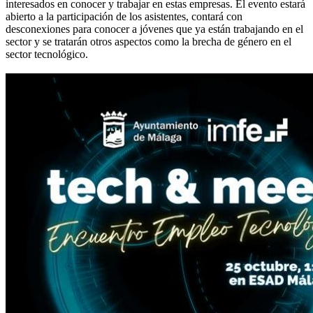
interesados en conocer y trabajar en estas empresas. El evento estará
abierto a la participación de los asistentes, contará con
desconexiones para conocer a jóvenes que ya están trabajando en el
sector y se tratarán otros aspectos como la brecha de género en el
sector tecnológico.