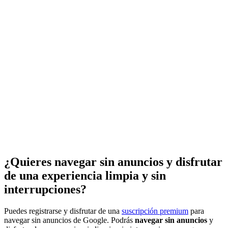
¿Quieres navegar sin anuncios y disfrutar
de una experiencia limpia y sin
interrupciones?
Puedes registrarse y disfrutar de una
suscripción premium
para
navegar sin anuncios de Google. Podrás
navegar sin anuncios
y