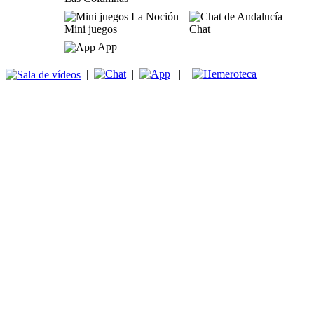
Mini juegos
Chat
App
|
|
|