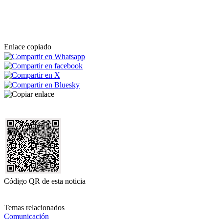
Enlace copiado
Código QR de esta noticia
Temas relacionados
Comunicación