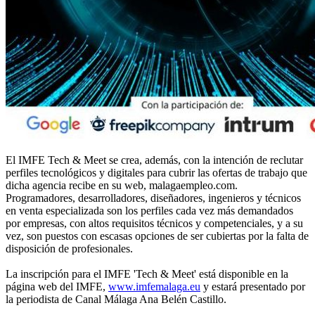
El IMFE Tech & Meet se crea, además, con la intención de reclutar
perfiles tecnológicos y digitales para cubrir las ofertas de trabajo que
dicha agencia recibe en su web, malagaempleo.com.
Programadores, desarrolladores, diseñadores, ingenieros y técnicos
en venta especializada son los perfiles cada vez más demandados
por empresas, con altos requisitos técnicos y competenciales, y a su
vez, son puestos con escasas opciones de ser cubiertas por la falta de
disposición de profesionales.
La inscripción para el IMFE 'Tech & Meet' está disponible en la
página web del IMFE,
www.imfemalaga.eu
y estará presentado por
la periodista de Canal Málaga Ana Belén Castillo.