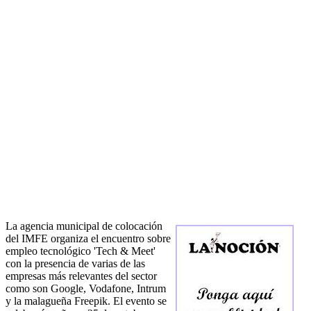
La agencia municipal de colocación
del IMFE organiza el encuentro sobre
empleo tecnológico 'Tech & Meet'
con la presencia de varias de las
empresas más relevantes del sector
como son Google, Vodafone, Intrum
y la malagueña Freepik. El evento se