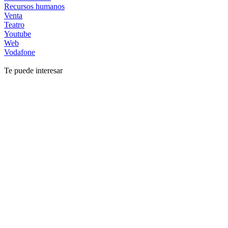
Recursos humanos
Venta
Teatro
Youtube
Web
Vodafone
Te puede interesar