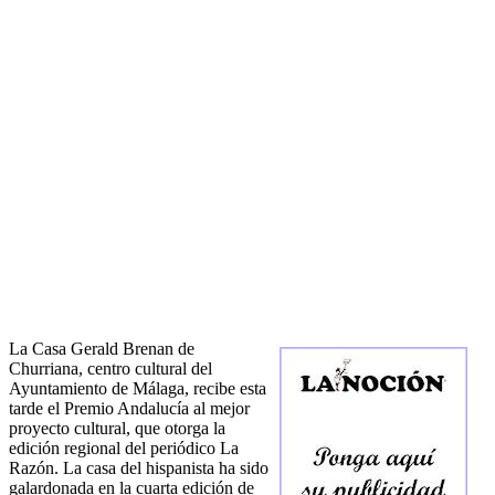
La Casa Gerald Brenan de
Churriana, centro cultural del
Ayuntamiento de Málaga, recibe esta
tarde el Premio Andalucía al mejor
proyecto cultural, que otorga la
edición regional del periódico La
Razón. La casa del hispanista ha sido
galardonada en la cuarta edición de