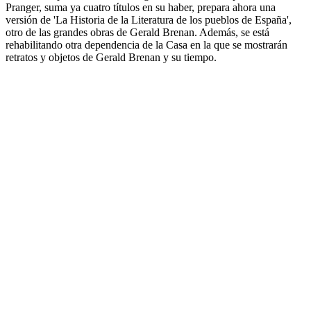
Pranger, suma ya cuatro títulos en su haber, prepara ahora una
versión de 'La Historia de la Literatura de los pueblos de España',
otro de las grandes obras de Gerald Brenan. Además, se está
rehabilitando otra dependencia de la Casa en la que se mostrarán
retratos y objetos de Gerald Brenan y su tiempo.