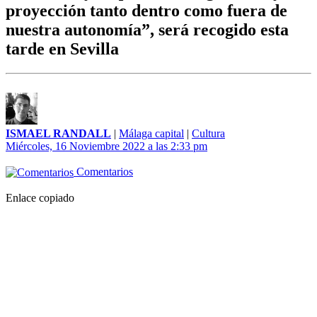
proyección tanto dentro como fuera de
nuestra autonomía”, será recogido esta
tarde en Sevilla
ISMAEL RANDALL
|
Málaga capital
|
Cultura
Miércoles, 16 Noviembre 2022 a las 2:33 pm
Comentarios
Enlace copiado