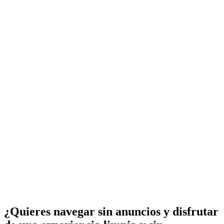
¿Quieres navegar sin anuncios y disfrutar