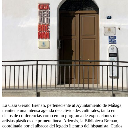
La Casa Gerald Brenan, perteneciente al Ayuntamiento de Málaga,
mantiene una intensa agenda de actividades culturales, tanto en
ciclos de conferencias como en un programa de exposiciones de
artistas plásticos de primera línea. Además, la Biblioteca Brenan,
coordinada por el albacea del legado literario del hispanista, Carlos