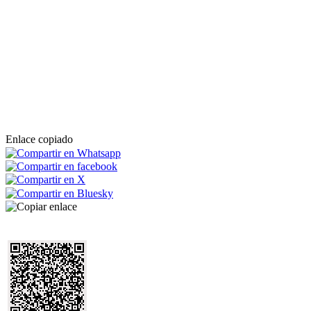
Enlace copiado