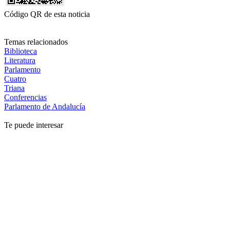
Código QR de esta noticia
Temas relacionados
Biblioteca
Literatura
Parlamento
Cuatro
Triana
Conferencias
Parlamento de Andalucía
Te puede interesar