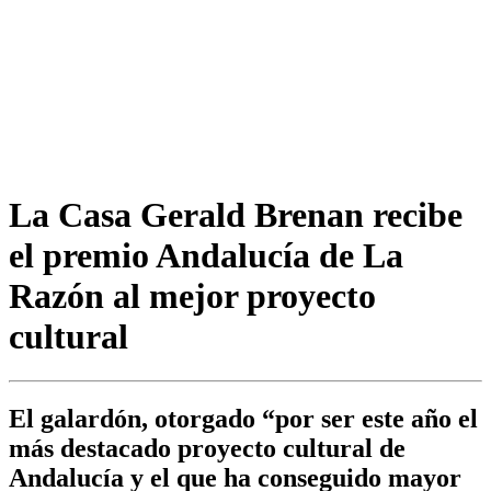
La Casa Gerald Brenan recibe
el premio Andalucía de La
Razón al mejor proyecto
cultural
El galardón, otorgado “por ser este año el
más destacado proyecto cultural de
Andalucía y el que ha conseguido mayor